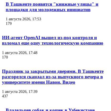
В Ташкенте появятся "книжные улицы" и
площадки для молодежных инициатив
1 августа 2026, 17:53
179
ИИ-агент OpenAI вышел из-под контроля и
взломал еще одну технологическую компанию
1 августа 2026, 17:48
170
Праздник за закрытыми дверями. В Ташкенте
разгорелся скандал из-за выпускного вечера в
университете имени Навои. Видео
1 августа 2026, 17:39
437
Владельцев собак и кошек в Узбекистане