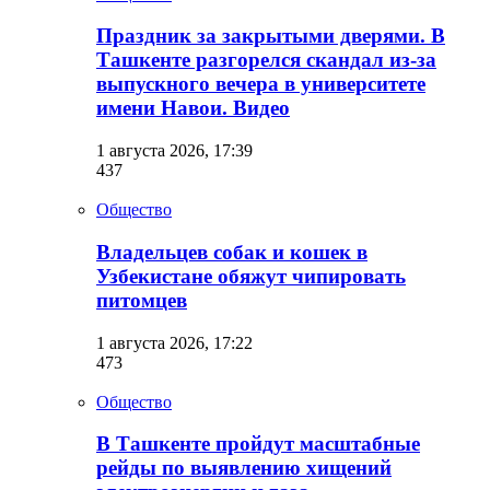
Праздник за закрытыми дверями. В
Ташкенте разгорелся скандал из-за
выпускного вечера в университете
имени Навои. Видео
1 августа 2026, 17:39
437
Общество
Владельцев собак и кошек в
Узбекистане обяжут чипировать
питомцев
1 августа 2026, 17:22
473
Общество
В Ташкенте пройдут масштабные
рейды по выявлению хищений