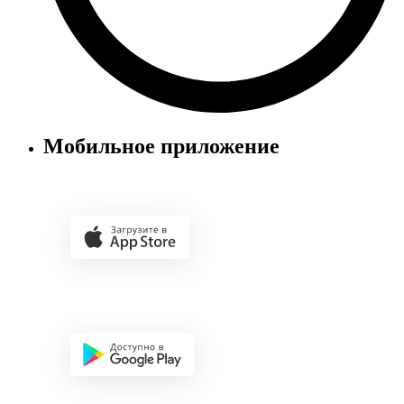
Мобильное приложение