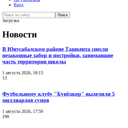
Вход
Загрузка
Новости
В Юнусабадском районе Ташкента снесли
незаконные забор и постройки, занимавшие
часть территории школы
1 августа 2026, 18:15
13
Футбольному клубу "Бунёдкор" выделили 5
миллиардов сумов
1 августа 2026, 17:59
190