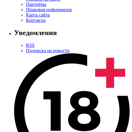
Партнёры
Правовая информация
Карта сайта
Контакты
Уведомления
RSS
Подписка на новости