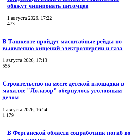
обяжут чипировать питомцев
1 августа 2026, 17:22
473
В Ташкенте пройдут масштабные рейды по
выявлению хищений электроэнергии и газа
1 августа 2026, 17:13
555
Строительство на месте детской площадки в
махалле "Лолазор" обернулось уголовным
делом
1 августа 2026, 16:54
1 179
В Ферганской области соцработник погиб во
время хашара