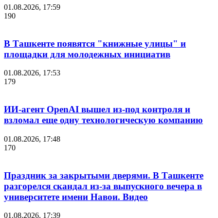
01.08.2026, 17:59
190
В Ташкенте появятся "книжные улицы" и
площадки для молодежных инициатив
01.08.2026, 17:53
179
ИИ-агент OpenAI вышел из-под контроля и
взломал еще одну технологическую компанию
01.08.2026, 17:48
170
Праздник за закрытыми дверями. В Ташкенте
разгорелся скандал из-за выпускного вечера в
университете имени Навои. Видео
01.08.2026, 17:39