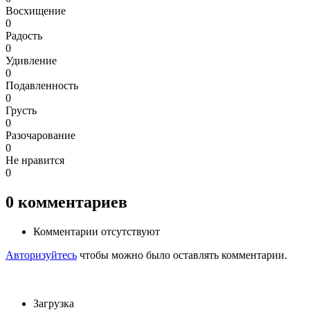
Восхищение
0
Радость
0
Удивление
0
Подавленность
0
Грусть
0
Разочарование
0
Не нравится
0
0
комментариев
Комментарии отсутствуют
Авторизуйтесь
чтобы можно было оставлять комментарии.
Загрузка