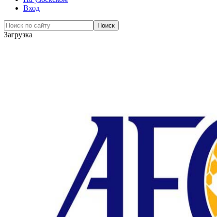
Вход
Загрузка