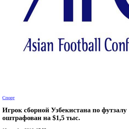
Спорт
Игрок сборной Узбекистана по футзалу
оштрафован на $1,5 тыс.