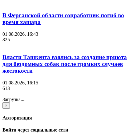
В Ферганской области соцработник погиб во
время хашара
01.08.2026, 16:43
825
Власти Ташкента взялись за создание приюта
для бездомных собак после громких случаев
жестокости
01.08.2026, 16:15
613
Загрузка....
×
Авторизация
Войти через социальные сети