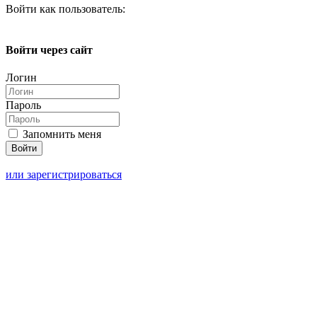
Войти как пользователь:
Войти через сайт
Логин
Пароль
Запомнить меня
или зарегистрироваться