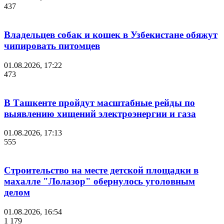
437
Владельцев собак и кошек в Узбекистане обяжут
чипировать питомцев
01.08.2026, 17:22
473
В Ташкенте пройдут масштабные рейды по
выявлению хищений электроэнергии и газа
01.08.2026, 17:13
555
Строительство на месте детской площадки в
махалле "Лолазор" обернулось уголовным
делом
01.08.2026, 16:54
1 179