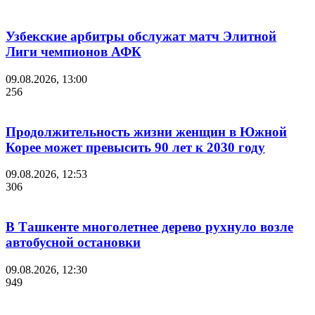
Узбекские арбитры обслужат матч Элитной
Лиги чемпионов АФК
09.08.2026, 13:00
256
Продолжительность жизни женщин в Южной
Корее может превысить 90 лет к 2030 году
09.08.2026, 12:53
306
В Ташкенте многолетнее дерево рухнуло возле
автобусной остановки
09.08.2026, 12:30
949