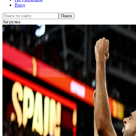
Вход
Загрузка