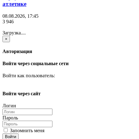
атлетике
08.08.2026, 17:45
3 946
Загрузка....
×
Авторизация
Войти через социальные сети
Войти как пользователь:
Войти через сайт
Логин
Пароль
Запомнить меня