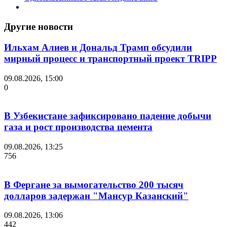
Другие новости
Ильхам Алиев и Дональд Трамп обсудили
мирный процесс и транспортный проект TRIPP
09.08.2026, 15:00
0
В Узбекистане зафиксировано падение добычи
газа и рост производства цемента
09.08.2026, 13:25
756
В Фергане за вымогательство 200 тысяч
долларов задержан "Мансур Казанский"
09.08.2026, 13:06
442