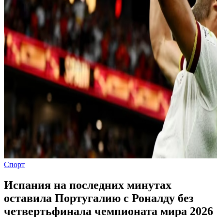
Спорт
Испания на последних минутах
оставила Португалию с Роналду без
четвертьфинала чемпионата мира 2026