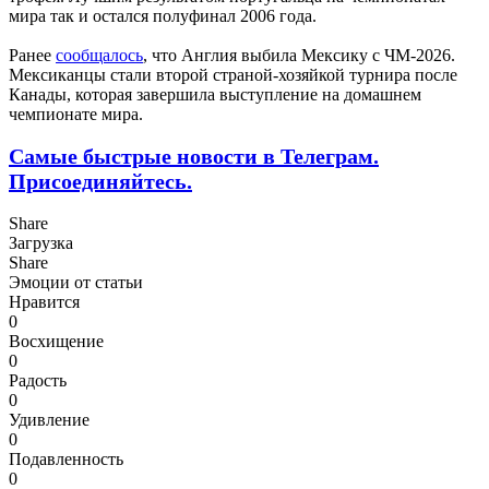
мира так и остался полуфинал 2006 года.
Ранее
сообщалось
, что Англия выбила Мексику с ЧМ-2026.
Мексиканцы стали второй страной-хозяйкой турнира после
Канады, которая завершила выступление на домашнем
чемпионате мира.
Самые быстрые новости в Телеграм.
Присоединяйтесь.
Share
Загрузка
Share
Эмоции от статьи
Нравится
0
Восхищение
0
Радость
0
Удивление
0
Подавленность
0