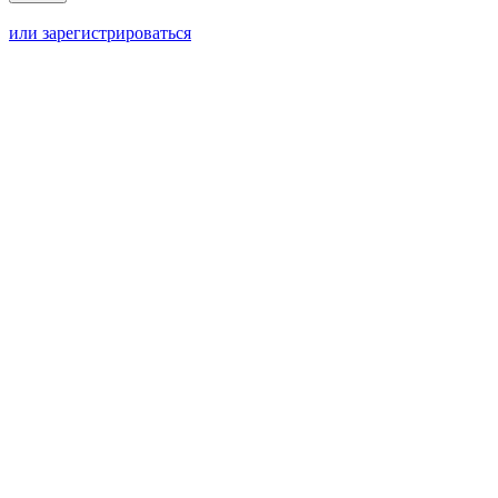
или зарегистрироваться