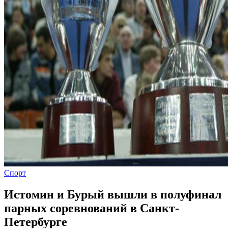
Спорт
Истомин и Бурый вышли в полуфинал
парных соревнований в Санкт-
Петербурге