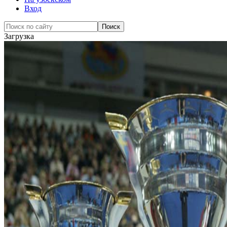
Вход
Загрузка