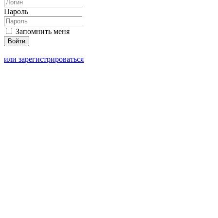
Пароль
Запомнить меня
или зарегистрироваться