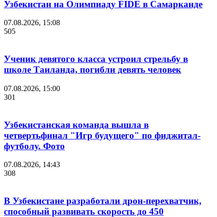
Узбекистан на Олимпиаду FIDE в Самарканде
07.08.2026, 15:08
505
Ученик девятого класса устроил стрельбу в
школе Таиланда, погибли девять человек
07.08.2026, 15:00
301
Узбекистанская команда вышла в
четвертьфинал "Игр будущего" по фиджитал-
футболу. Фото
07.08.2026, 14:43
308
В Узбекистане разработали дрон-перехватчик,
способный развивать скорость до 450