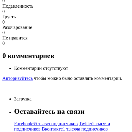
0
Подавленность
0
Грусть
0
Разочарование
0
Не нравится
0
0
комментариев
Комментарии отсутствуют
Авторизуйтесь
чтобы можно было оставлять комментарии.
Загрузка
Оставайтесь на связи
Facebook
65 тысяч подписчиков
Twitter
2 тысячи
подписчиков
Вконтакте
1 тысяча подписчиков