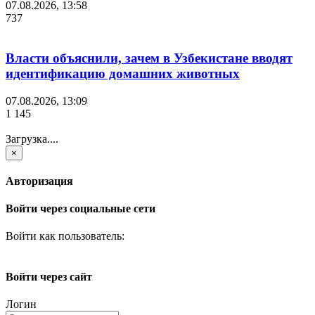
07.08.2026, 13:58
737
Власти объяснили, зачем в Узбекистане вводят
идентификацию домашних животных
07.08.2026, 13:09
1 145
Загрузка....
×
Авторизация
Войти через социальные сети
Войти как пользователь:
Войти через сайт
Логин