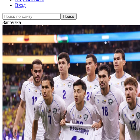
Вход
Загрузка