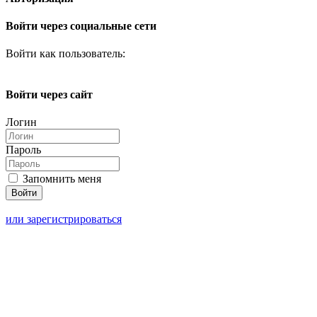
Войти через социальные сети
Войти как пользователь:
Войти через сайт
Логин
Пароль
Запомнить меня
или зарегистрироваться