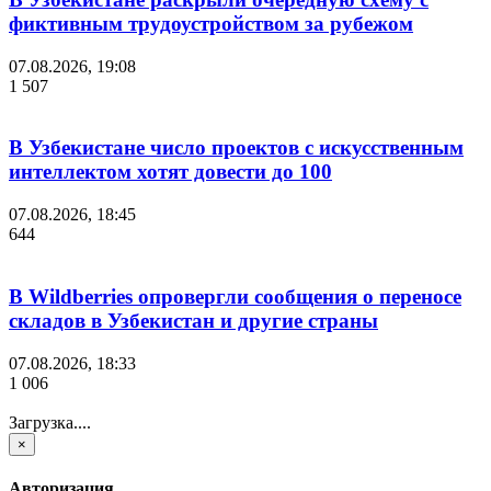
фиктивным трудоустройством за рубежом
07.08.2026, 19:08
1 507
В Узбекистане число проектов с искусственным
интеллектом хотят довести до 100
07.08.2026, 18:45
644
В Wildberries опровергли сообщения о переносе
складов в Узбекистан и другие страны
07.08.2026, 18:33
1 006
Загрузка....
×
Авторизация