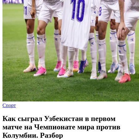
Спорт
Как сыграл Узбекистан в первом
матче на Чемпионате мира против
Колумбии. Разбор