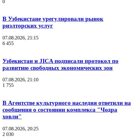
0
В Узбекистане урегулировали рынок
риэлторских услуг
07.08.2026, 21:15
6 455
Узбекистан и JICA подписали протокол по
развитию свободных экономических зон
07.08.2026, 21:10
1 755
В Агентстве культурного наследия ответили на
сообщения о состоянии комплекса "Чодра
ховли"
07.08.2026, 20:25
2 030