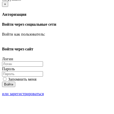
×
Авторизация
Войти через социальные сети
Войти как пользователь:
Войти через сайт
Логин
Пароль
Запомнить меня
или зарегистрироваться