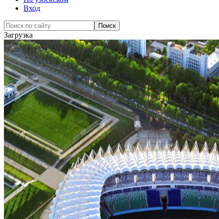
Вход
Загрузка