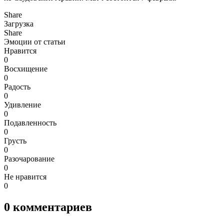
Share
Загрузка
Share
Эмоции от статьи
Нравится
0
Восхищение
0
Радость
0
Удивление
0
Подавленность
0
Грусть
0
Разочарование
0
Не нравится
0
0
комментариев