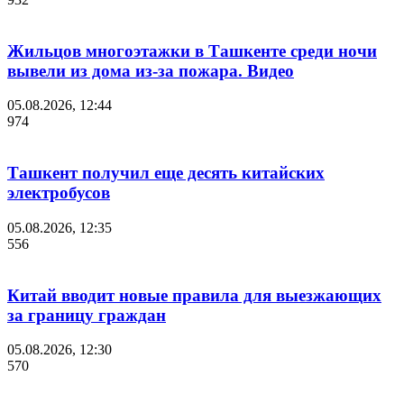
Жильцов многоэтажки в Ташкенте среди ночи
вывели из дома из-за пожара. Видео
05.08.2026, 12:44
974
Ташкент получил еще десять китайских
электробусов
05.08.2026, 12:35
556
Китай вводит новые правила для выезжающих
за границу граждан
05.08.2026, 12:30
570