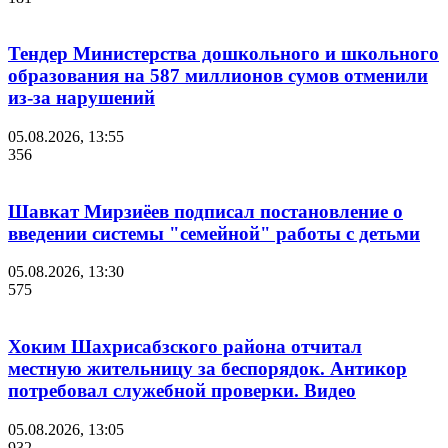
Тендер Министерства дошкольного и школьного
образования на 587 миллионов сумов отменили
из-за нарушений
05.08.2026, 13:55
356
Шавкат Мирзиёев подписал постановление о
введении системы "семейной" работы с детьми
05.08.2026, 13:30
575
Хоким Шахрисабзского района отчитал
местную жительницу за беспорядок. Антикор
потребовал служебной проверки. Видео
05.08.2026, 13:05
932