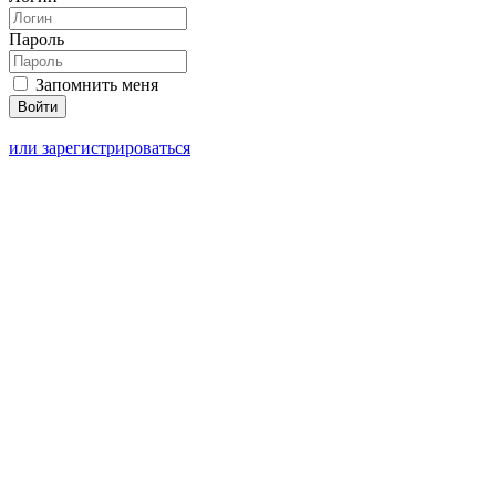
Пароль
Запомнить меня
или зарегистрироваться