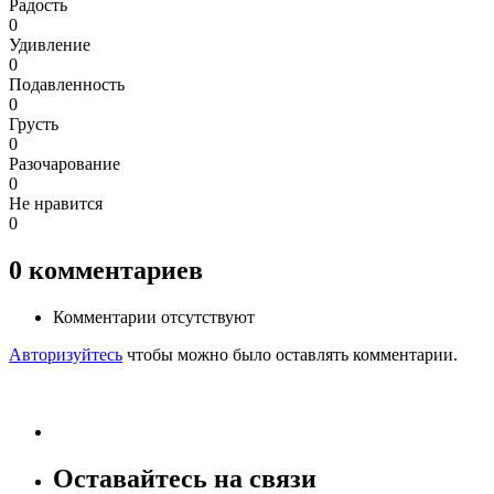
Радость
0
Удивление
0
Подавленность
0
Грусть
0
Разочарование
0
Не нравится
0
0
комментариев
Комментарии отсутствуют
Авторизуйтесь
чтобы можно было оставлять комментарии.
Оставайтесь на связи