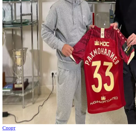
Спорт