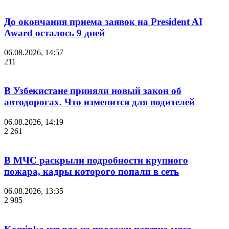
До окончания приема заявок на President AI
Award осталось 9 дней
06.08.2026, 14:57
211
В Узбекистане приняли новый закон об
автодорогах. Что изменится для водителей
06.08.2026, 14:19
2 261
В МЧС раскрыли подробности крупного
пожара, кадры которого попали в сеть
06.08.2026, 13:35
2 985