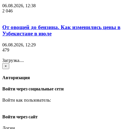
06.08.2026, 12:38
2 046
От овощей до бензина. Как изменились цены в
Узбекистане в июле
06.08.2026, 12:29
479
Загрузка....
×
Авторизация
Войти через социальные сети
Войти как пользователь:
Войти через сайт
Логин