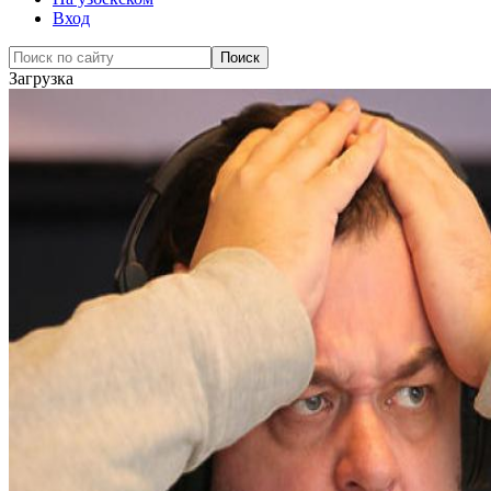
Вход
Загрузка