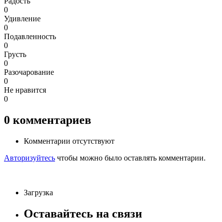
Радость
0
Удивление
0
Подавленность
0
Грусть
0
Разочарование
0
Не нравится
0
0
комментариев
Комментарии отсутствуют
Авторизуйтесь
чтобы можно было оставлять комментарии.
Загрузка
Оставайтесь на связи