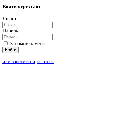
Войти через сайт
Логин
Пароль
Запомнить меня
или зарегистрироваться