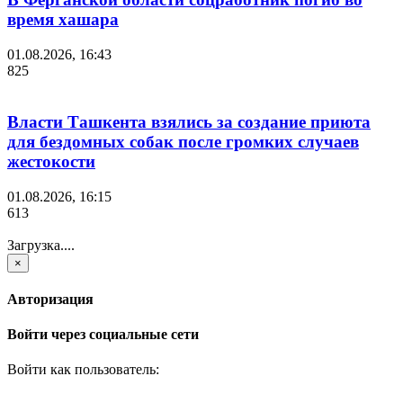
время хашара
01.08.2026, 16:43
825
Власти Ташкента взялись за создание приюта
для бездомных собак после громких случаев
жестокости
01.08.2026, 16:15
613
Загрузка....
×
Авторизация
Войти через социальные сети
Войти как пользователь: