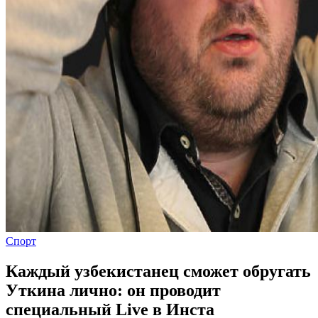
Спорт
Каждый узбекистанец сможет обругать
Уткина лично: он проводит
специальный Live в Инста