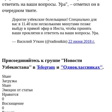
ответить на ваши вопросы. Ура", – отметил он в
очередном твите.
Дорогие узбекские болельщики! Специально для
вас в 11.40 или несколькими минутами позже
выйду в прямой эфир в Инста, чтобы принять
ваши проклятия и ответить на ваши вопросы. Ура.
— Василий Уткин (@radioutkin)
22 июня 2018 г.
Присоединяйтесь к группе "Новости
Узбекистана" в
Telegram
и
"Одноклассниках"
.
Share
Загрузка
Share
Эмоции от статьи
Нравится
0
Восхищение
0