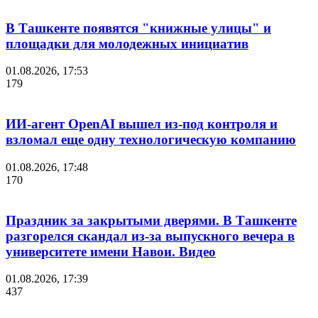
В Ташкенте появятся "книжные улицы" и
площадки для молодежных инициатив
01.08.2026, 17:53
179
ИИ-агент OpenAI вышел из-под контроля и
взломал еще одну технологическую компанию
01.08.2026, 17:48
170
Праздник за закрытыми дверями. В Ташкенте
разгорелся скандал из-за выпускного вечера в
университете имени Навои. Видео
01.08.2026, 17:39
437