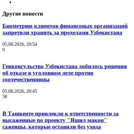
Другие новости
Биометрию клиентов финансовых организаций
запретили хранить за пределами Узбекистана
05.08.2026, 20:54
0
Генконсульство Узбекистана добилось решения
об отказе в уголовном деле против
соотечественницы
05.08.2026, 20:45
58
В Ташкенте привлекли к ответственности за
высаженные по проекту "Яшил макон"
саженцы, которые оставили без ухода