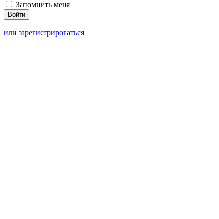
Запомнить меня
или зарегистрироваться