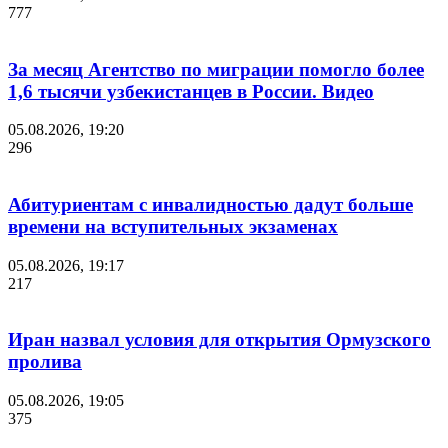
777
За месяц Агентство по миграции помогло более
1,6 тысячи узбекистанцев в России. Видео
05.08.2026, 19:20
296
Абитуриентам с инвалидностью дадут больше
времени на вступительных экзаменах
05.08.2026, 19:17
217
Иран назвал условия для открытия Ормузского
пролива
05.08.2026, 19:05
375