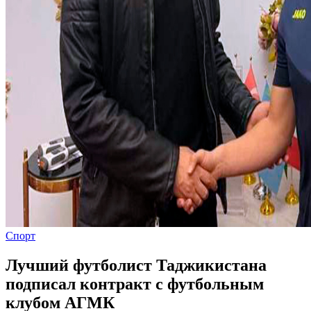
Спорт
Лучший футболист Таджикистана
подписал контракт с футбольным
клубом АГМК