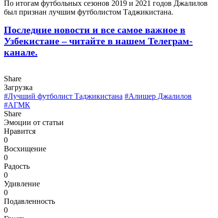
По итогам футбольных сезонов 2019 и 2021 годов Джалилов
был признан лучшим футболистом Таджикистана.
Последние новости и все самое важное в
Узбекистане – читайте в нашем Телеграм-
канале.
Share
Загрузка
#Лучший футболист Таджикистана
#Алишер Джалилов
#АГМК
Share
Эмоции от статьи
Нравится
0
Восхищение
0
Радость
0
Удивление
0
Подавленность
0