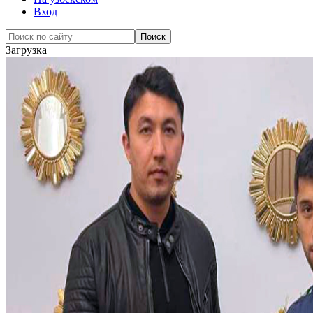
Вход
Загрузка