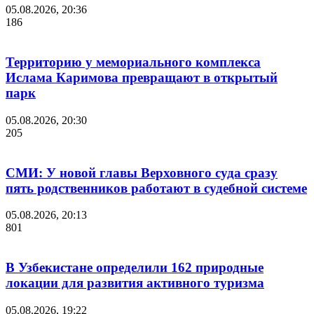
05.08.2026, 20:36
186
Территорию у мемориального комплекса
Ислама Каримова превращают в открытый
парк
05.08.2026, 20:30
205
СМИ: У новой главы Верховного суда сразу
пять родственников работают в судебной системе
05.08.2026, 20:13
801
В Узбекистане определили 162 природные
локации для развития активного туризма
05.08.2026, 19:22