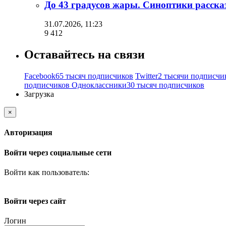
До 43 градусов жары. Синоптики рассказ
31.07.2026, 11:23
9 412
Оставайтесь на связи
Facebook
65 тысяч подписчиков
Twitter
2 тысячи подписчи
подписчиков
Одноклассники
30 тысяч подписчиков
Загрузка
×
Авторизация
Войти через социальные сети
Войти как пользователь:
Войти через сайт
Логин