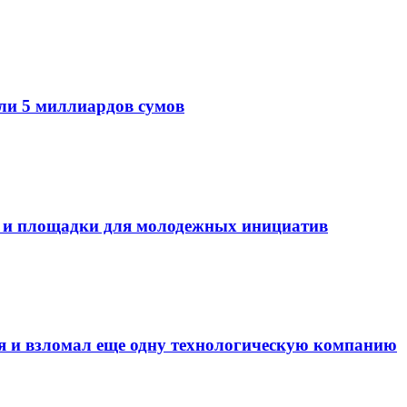
ли 5 миллиардов сумов
 и площадки для молодежных инициатив
я и взломал еще одну технологическую компанию