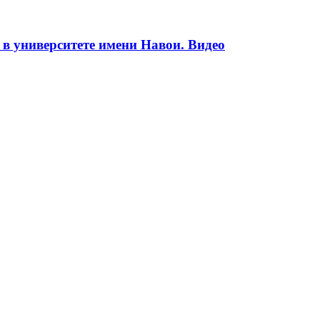
 в университете имени Навои. Видео