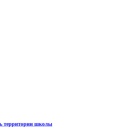
ть территории школы