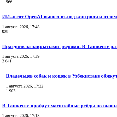
966
ИИ-агент OpenAI вышел из-под контроля и взло
1 августа 2026, 17:48
929
Праздник за закрытыми дверями. В Ташкенте разг
1 августа 2026, 17:39
3 641
Владельцев собак и кошек в Узбекистане обяжу
1 августа 2026, 17:22
1 903
В Ташкенте пройдут масштабные рейды по выявл
1 августа 2026, 17:13