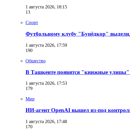
1 августа 2026, 18:15
13
Спорт
Футбольному клубу "Бунёдкор" выдели
1 августа 2026, 17:59
190
Общество
В Ташкенте появятся "книжные улицы"
1 августа 2026, 17:53
179
Мир
ИИ-агент OpenAI вышел из-под контрол
1 августа 2026, 17:48
170