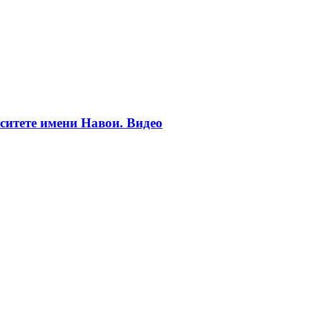
ситете имени Навои. Видео