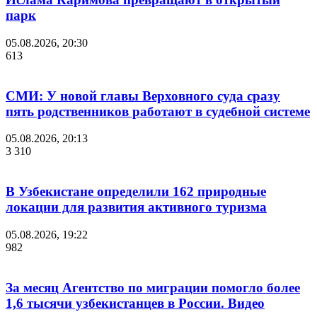
парк
05.08.2026, 20:30
613
СМИ: У новой главы Верховного суда сразу
пять родственников работают в судебной системе
05.08.2026, 20:13
3 310
В Узбекистане определили 162 природные
локации для развития активного туризма
05.08.2026, 19:22
982
За месяц Агентство по миграции помогло более
1,6 тысячи узбекистанцев в России. Видео