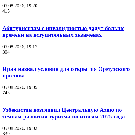
05.08.2026, 19:20
415
Абитуриентам с инвалидностью дадут больше
времени на вступительных экзаменах
05.08.2026, 19:17
304
Иран назвал условия для открытия Ормузского
пролива
05.08.2026, 19:05
743
Узбекистан возглавил Центральную Азию по
темпам развития туризма по итогам 2025 года
05.08.2026, 19:02
339