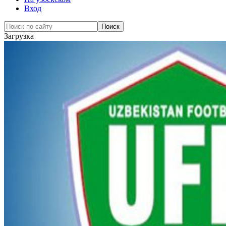
Вход
Загрузка