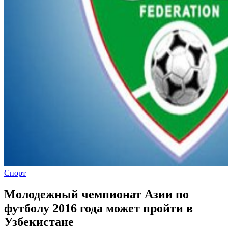
Спорт
Молодежный чемпионат Азии по
футболу 2016 года может пройти в
Узбекистане