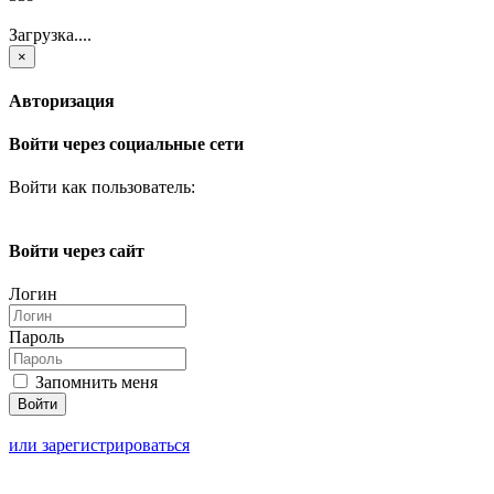
Загрузка....
×
Авторизация
Войти через социальные сети
Войти как пользователь:
Войти через сайт
Логин
Пароль
Запомнить меня
или зарегистрироваться