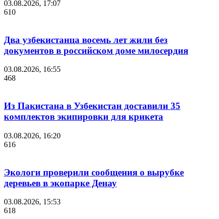
03.08.2026, 17:07
610
Два узбекистанца восемь лет жили без
документов в российском доме милосердия
03.08.2026, 16:55
468
Из Пакистана в Узбекистан доставили 35
комплектов экипировки для крикета
03.08.2026, 16:20
616
Экологи проверили сообщения о вырубке
деревьев в экопарке Денау
03.08.2026, 15:53
618