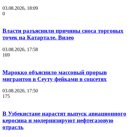
03.08.2026, 18:09
0
Власти разъяснили причины сноса торговых
точек на Катартале. Видео
03.08.2026, 17:58
169
Марокко объяснило массовый прорыв
мигрантов в Сеуту фейками в соцсетях
03.08.2026, 17:50
175
В Узбекистане нарастят выпуск авиационного
керосина и модернизируют нефтегазовую
отрасль