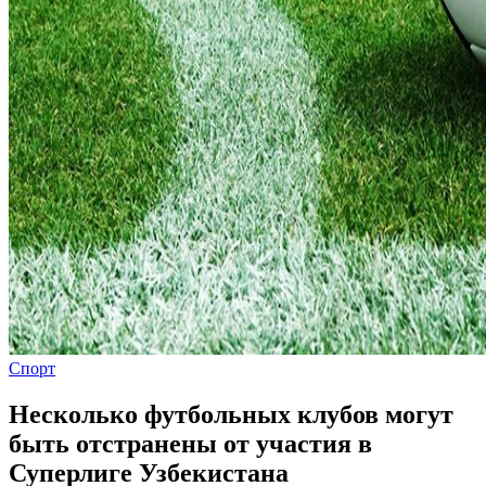
Спорт
Несколько футбольных клубов могут
быть отстранены от участия в
Суперлиге Узбекистана