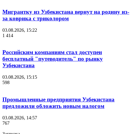
Мигрантку из Узбекистана вернут на родину из-
за коврика с триколором
03.08.2026, 15:22
1 414
Российским компаниям стал доступен
бесплатный "путеводитель" по рынку
Узбекистана
03.08.2026, 15:15
598
Промышленные предприятия Узбекистана
предложили обложить новым налогом
03.08.2026, 14:57
767
Загрузка....