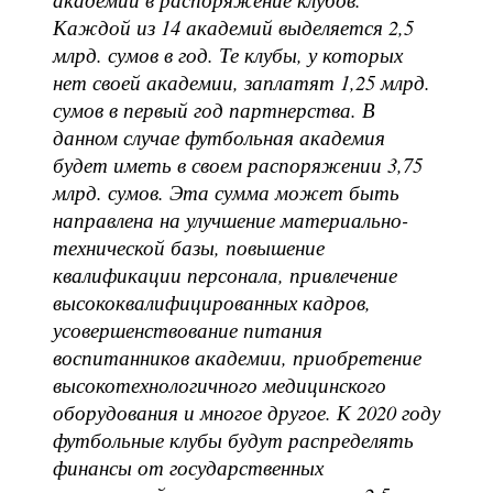
Каждой из 14 академий выделяется 2,5
млрд. сумов в год. Те клубы, у которых
нет своей академии, заплатят 1,25 млрд.
сумов в первый год партнерства. В
данном случае футбольная академия
будет иметь в своем распоряжении 3,75
млрд. сумов. Эта сумма может быть
направлена на улучшение материально-
технической базы, повышение
квалификации персонала, привлечение
высококвалифицированных кадров,
усовершенствование питания
воспитанников академии, приобретение
высокотехнологичного медицинского
оборудования и многое другое. К 2020 году
футбольные клубы будут распределять
финансы от государственных