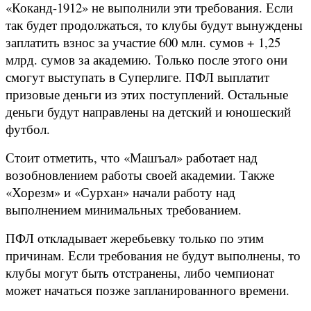
«Коканд-1912» не выполнили эти требования. Если
так будет продолжаться, то клубы будут вынуждены
заплатить взнос за участие 600 млн. сумов + 1,25
млрд. сумов за академию. Только после этого они
смогут выступать в Суперлиге. ПФЛ выплатит
призовые деньги из этих поступлений. Остальные
деньги будут направлены на детский и юношеский
футбол.
Стоит отметить, что «Машъал» работает над
возобновлением работы своей академии. Также
«Хорезм» и «Сурхан» начали работу над
выполнением минимальных требованием.
ПФЛ откладывает жеребьевку только по этим
причинам. Если требования не будут выполнены, то
клубы могут быть отстранены, либо чемпионат
может начаться позже запланированного времени.