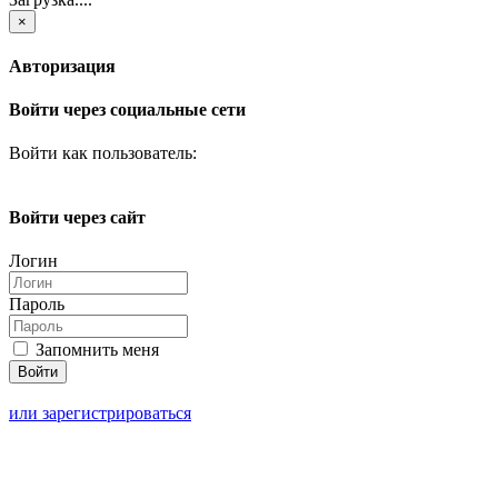
×
Авторизация
Войти через социальные сети
Войти как пользователь:
Войти через сайт
Логин
Пароль
Запомнить меня
или зарегистрироваться