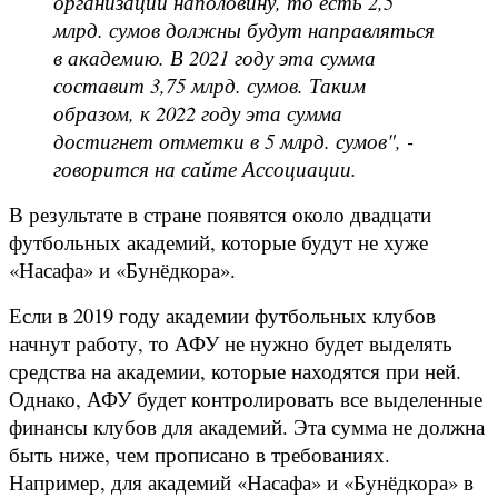
организаций наполовину, то есть 2,5
млрд. сумов должны будут направляться
в академию. В 2021 году эта сумма
составит 3,75 млрд. сумов. Таким
образом, к 2022 году эта сумма
достигнет отметки в 5 млрд. сумов", -
говорится на сайте Ассоциации.
В результате в стране появятся около двадцати
футбольных академий, которые будут не хуже
«Насафа» и «Бунёдкора».
Если в 2019 году академии футбольных клубов
начнут работу, то АФУ не нужно будет выделять
средства на академии, которые находятся при ней.
Однако, АФУ будет контролировать все выделенные
финансы клубов для академий. Эта сумма не должна
быть ниже, чем прописано в требованиях.
Например, для академий «Насафа» и «Бунёдкора» в