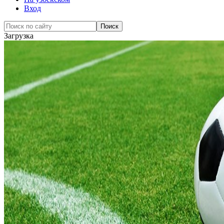
Вход
Загрузка