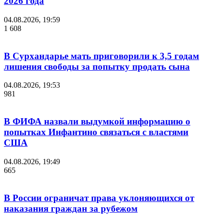
2026 года
04.08.2026, 19:59
1 608
В Сурхандарье мать приговорили к 3,5 годам
лишения свободы за попытку продать сына
04.08.2026, 19:53
981
В ФИФА назвали выдумкой информацию о
попытках Инфантино связаться с властями
США
04.08.2026, 19:49
665
В России ограничат права уклоняющихся от
наказания граждан за рубежом