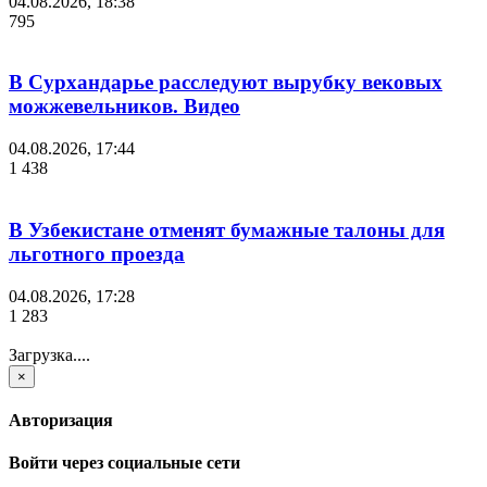
04.08.2026, 18:38
795
В Сурхандарье расследуют вырубку вековых
можжевельников. Видео
04.08.2026, 17:44
1 438
В Узбекистане отменят бумажные талоны для
льготного проезда
04.08.2026, 17:28
1 283
Загрузка....
×
Авторизация
Войти через социальные сети