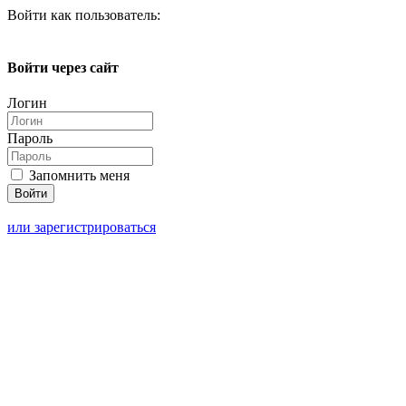
Войти как пользователь:
Войти через сайт
Логин
Пароль
Запомнить меня
или зарегистрироваться