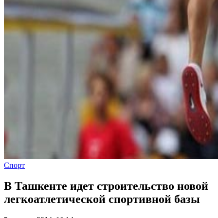
Спорт
В Ташкенте идет строительство новой
легкоатлетической спортивной базы