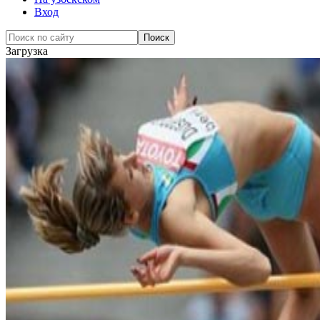
Вход
Загрузка