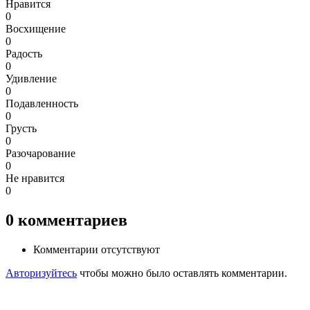
Нравится
0
Восхищение
0
Радость
0
Удивление
0
Подавленность
0
Грусть
0
Разочарование
0
Не нравится
0
0
комментариев
Комментарии отсутствуют
Авторизуйтесь
чтобы можно было оставлять комментарии.