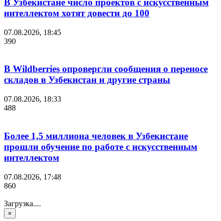
В Узбекистане число проектов с искусственным
интеллектом хотят довести до 100
07.08.2026, 18:45
390
В Wildberries опровергли сообщения о переносе
складов в Узбекистан и другие страны
07.08.2026, 18:33
488
Более 1,5 миллиона человек в Узбекистане
прошли обучение по работе с искусственным
интеллектом
07.08.2026, 17:48
860
Загрузка....
×