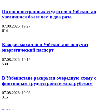
Поток иностранных студентов в Узбекистан
увеличился более чем в два раза
07.08.2026, 19:27
614
Каждая махалля в Узбекистане получит
энергетический паспорт
07.08.2026, 19:15
530
В Узбекистане раскрыли очередную схему с
фиктивным трудоустройством за рубежом
07.08.2026, 19:08
315