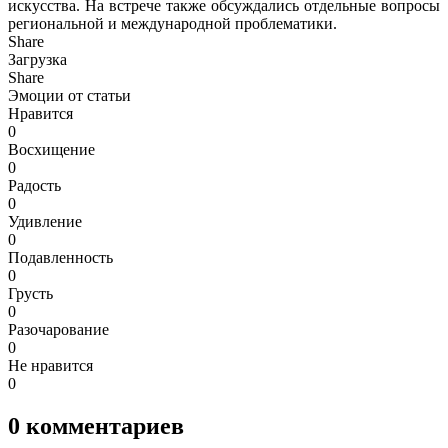
искусства. На встрече также обсуждались отдельные вопросы
региональной и международной проблематики.
Share
Загрузка
Share
Эмоции от статьи
Нравится
0
Восхищение
0
Радость
0
Удивление
0
Подавленность
0
Грусть
0
Разочарование
0
Не нравится
0
0
комментариев