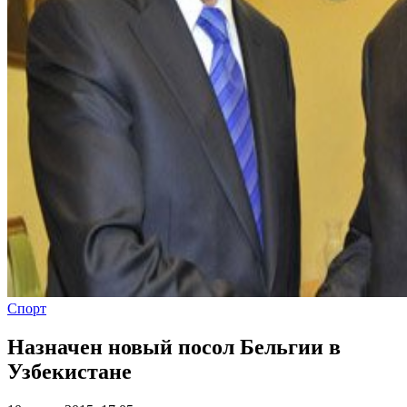
Спорт
Назначен новый посол Бельгии в
Узбекистане