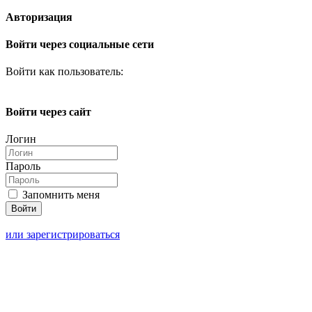
Авторизация
Войти через социальные сети
Войти как пользователь:
Войти через сайт
Логин
Пароль
Запомнить меня
или зарегистрироваться