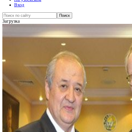
Вход
Загрузка