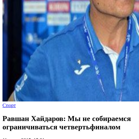
Спорт
Равшан Хайдаров: Мы не собираемся
ограничиваться четвертьфиналом