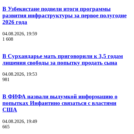
В Узбекистане подвели итоги программы
развития инфраструктуры за первое полугодие
2026 года
04.08.2026, 19:59
1 608
В Сурхандарье мать приговорили к 3,5 годам
лишения свободы за попытку продать сына
04.08.2026, 19:53
981
В ФИФА назвали выдумкой информацию о
попытках Инфантино связаться с властями
США
04.08.2026, 19:49
665