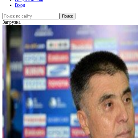
Вход
Загрузка