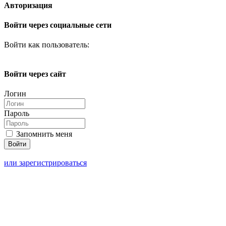
Авторизация
Войти через социальные сети
Войти как пользователь:
Войти через сайт
Логин
Пароль
Запомнить меня
или зарегистрироваться