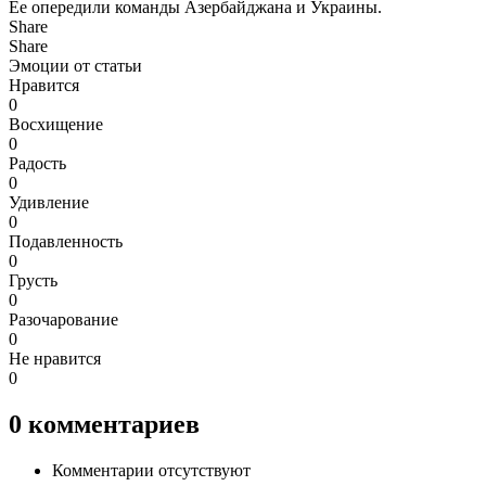
Ее опередили команды Азербайджана и Украины.
Share
Share
Эмоции от статьи
Нравится
0
Восхищение
0
Радость
0
Удивление
0
Подавленность
0
Грусть
0
Разочарование
0
Не нравится
0
0
комментариев
Комментарии отсутствуют