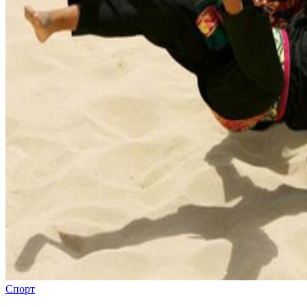
Спорт