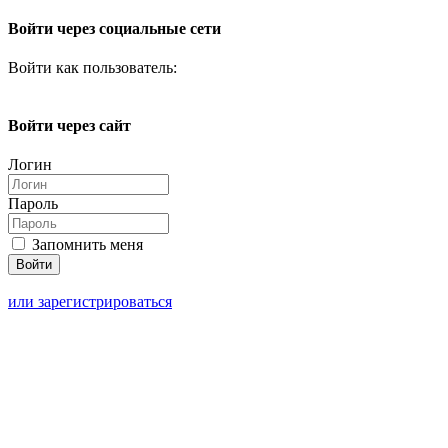
Войти через социальные сети
Войти как пользователь:
Войти через сайт
Логин
Пароль
Запомнить меня
или зарегистрироваться