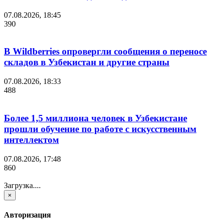
07.08.2026, 18:45
390
В Wildberries опровергли сообщения о переносе
складов в Узбекистан и другие страны
07.08.2026, 18:33
488
Более 1,5 миллиона человек в Узбекистане
прошли обучение по работе с искусственным
интеллектом
07.08.2026, 17:48
860
Загрузка....
×
Авторизация