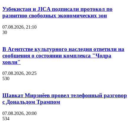
Узбекистан и JICA подписали протокол по
развитию свободных экономических зон
07.08.2026, 21:10
30
В Агентстве культурного наследия ответили на
сообщения о состоянии комплекса "Чодра
ховли"
07.08.2026, 20:25
530
Шавкат Мирзиёев провел телефонный разговор
с Дональдом Трампом
07.08.2026, 20:00
534