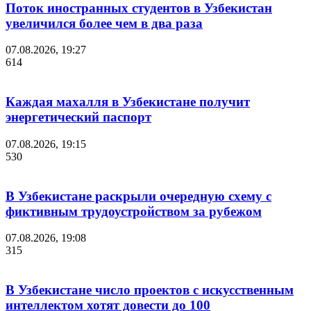
Поток иностранных студентов в Узбекистан
увеличился более чем в два раза
07.08.2026, 19:27
614
Каждая махалля в Узбекистане получит
энергетический паспорт
07.08.2026, 19:15
530
В Узбекистане раскрыли очередную схему с
фиктивным трудоустройством за рубежом
07.08.2026, 19:08
315
В Узбекистане число проектов с искусственным
интеллектом хотят довести до 100