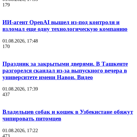
179
ИИ-агент OpenAI вышел из-под контроля и
взломал еще одну технологическую компанию
01.08.2026, 17:48
170
Праздник за закрытыми дверями. В Ташкенте
разгорелся скандал из-за выпускного вечера в
университете имени Навои. Видео
01.08.2026, 17:39
437
Владельцев собак и кошек в Узбекистане обяжут
чипировать питомцев
01.08.2026, 17:22
473