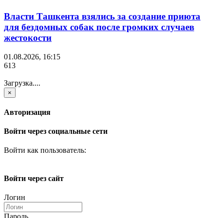
Власти Ташкента взялись за создание приюта
для бездомных собак после громких случаев
жестокости
01.08.2026, 16:15
613
Загрузка....
×
Авторизация
Войти через социальные сети
Войти как пользователь:
Войти через сайт
Логин
Пароль