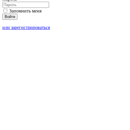
Запомнить меня
или зарегистрироваться