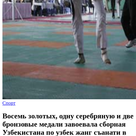
Спорт
Восемь золотых, одну серебряную и две
бронзовые медали завоевала сборная
Узбекистана по узбек жанг съанати в