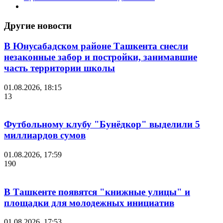
Другие новости
В Юнусабадском районе Ташкента снесли
незаконные забор и постройки, занимавшие
часть территории школы
01.08.2026, 18:15
13
Футбольному клубу "Бунёдкор" выделили 5
миллиардов сумов
01.08.2026, 17:59
190
В Ташкенте появятся "книжные улицы" и
площадки для молодежных инициатив
01.08.2026, 17:53