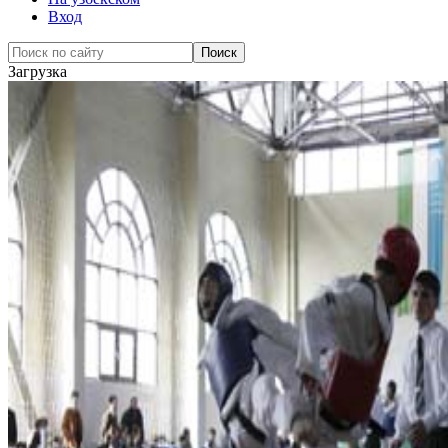
Вход
Загрузка