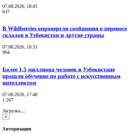
07.08.2026, 18:45
637
В Wildberries опровергли сообщения о переносе
складов в Узбекистан и другие страны
07.08.2026, 18:33
994
Более 1,5 миллиона человек в Узбекистане
прошли обучение по работе с искусственным
интеллектом
07.08.2026, 17:48
1 267
Загрузка....
×
Авторизация