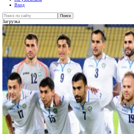
Вход
Загрузка