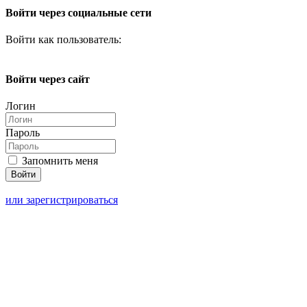
Войти через социальные сети
Войти как пользователь:
Войти через сайт
Логин
Пароль
Запомнить меня
или зарегистрироваться