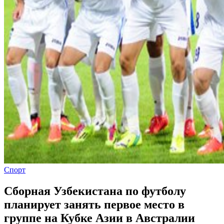
Спорт
Сборная Узбекистана по футболу
планирует занять первое место в
группе на Кубке Азии в Австралии