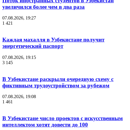
Поток иностранных студентов в Узбекистан
увеличился более чем в два раза
07.08.2026, 19:27
1 421
Каждая махалля в Узбекистане получит
энергетический паспорт
07.08.2026, 19:15
3 145
В Узбекистане раскрыли очередную схему с
фиктивным трудоустройством за рубежом
07.08.2026, 19:08
1 461
В Узбекистане число проектов с искусственным
интеллектом хотят довести до 100