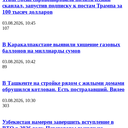
скандал, запустив подписку к постам Трампа за
100 тысяч долларов
03.08.2026, 10:45
107
В Каракалпакстане выявили хищение газовых
баллонов на миллиарды сумов
03.08.2026, 10:42
89
В Ташкенте на стройке рядом с жилыми домами
обрушился котлован. Есть пострадавший. Видео
03.08.2026, 10:30
303
Узбекистан намерен завершить вступление в