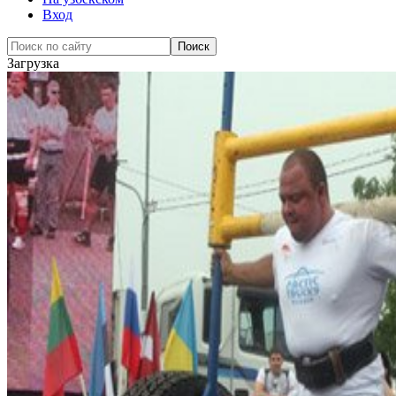
Вход
Загрузка