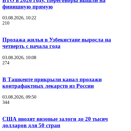
ВТО в 2026 году. Переговоры вышли на
финишную прямую
03.08.2026, 10:22
210
Продажа жилья в Узбекистане выросла на
четверть с начала года
03.08.2026, 10:08
274
В Ташкенте прикрыли канал продажи
контрафактных лекарств из России
03.08.2026, 09:50
344
США вводят визовые залоги до 20 тысяч
долларов для 50 стран