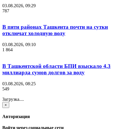
03.08.2026, 09:29
787
В пяти районах Ташкента почти на сутки
отключат холодную воду
03.08.2026, 09:10
1 864
В Ташкентской области БПИ взыскало 4,3
миллиарда сумов долгов за воду
03.08.2026, 08:25
549
Загрузка....
×
Авторизация
Войти через социальные сети