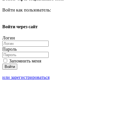
Войти как пользователь:
Войти через сайт
Логин
Пароль
Запомнить меня
или зарегистрироваться