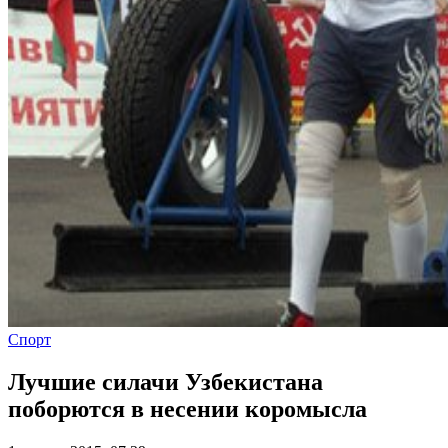
Спорт
Лучшие силачи Узбекистана
поборются в несении коромысла