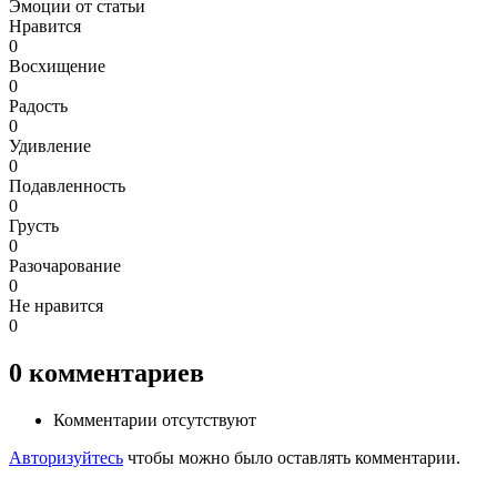
Эмоции от статьи
Нравится
0
Восхищение
0
Радость
0
Удивление
0
Подавленность
0
Грусть
0
Разочарование
0
Не нравится
0
0
комментариев
Комментарии отсутствуют
Авторизуйтесь
чтобы можно было оставлять комментарии.