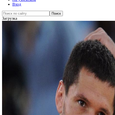
Вход
Загрузка