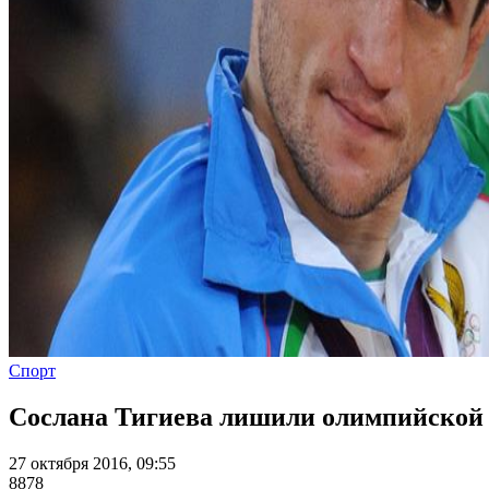
Спорт
Сослана Тигиева лишили олимпийской
27 октября 2016, 09:55
8878