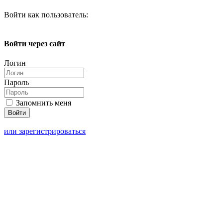
Войти как пользователь:
Войти через сайт
Логин
Пароль
Запомнить меня
или зарегистрироваться