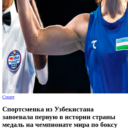
Спорт
Спортсменка из Узбекистана
завоевала первую в истории страны
медаль на чемпионате мира по боксу