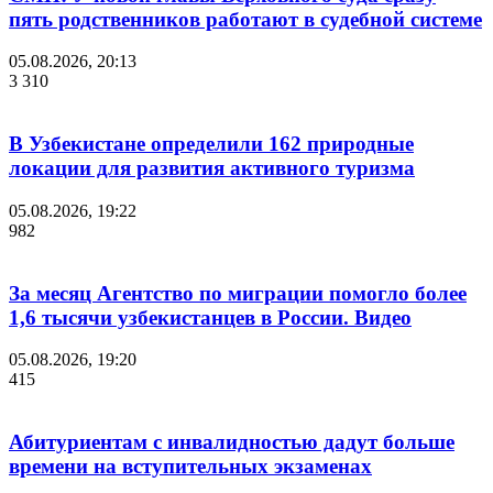
пять родственников работают в судебной системе
05.08.2026, 20:13
3 310
В Узбекистане определили 162 природные
локации для развития активного туризма
05.08.2026, 19:22
982
За месяц Агентство по миграции помогло более
1,6 тысячи узбекистанцев в России. Видео
05.08.2026, 19:20
415
Абитуриентам с инвалидностью дадут больше
времени на вступительных экзаменах