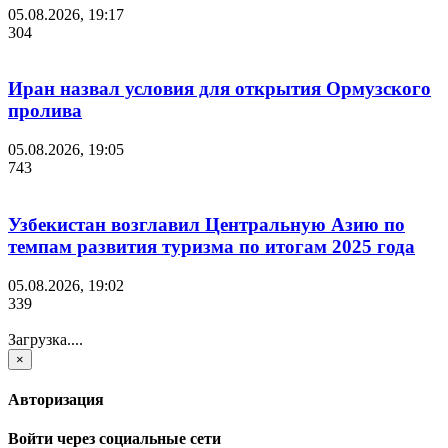
05.08.2026, 19:17
304
Иран назвал условия для открытия Ормузского
пролива
05.08.2026, 19:05
743
Узбекистан возглавил Центральную Азию по
темпам развития туризма по итогам 2025 года
05.08.2026, 19:02
339
Загрузка....
×
Авторизация
Войти через социальные сети