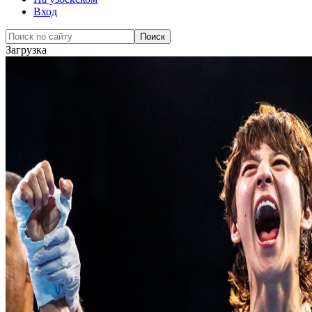
Вход
Загрузка