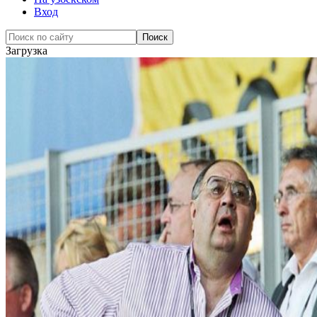
Вход
Загрузка