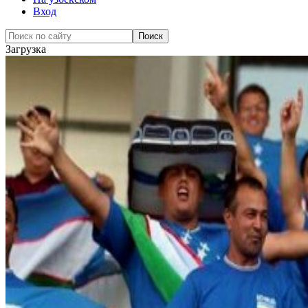
Вход
Загрузка