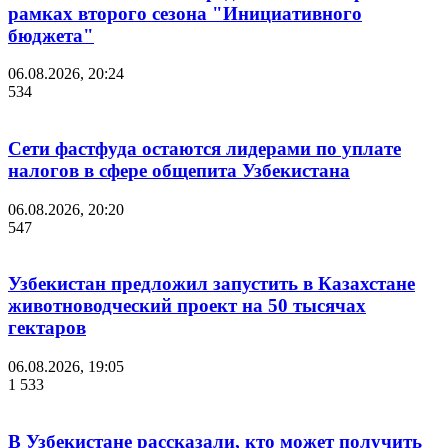
рамках второго сезона "Инициативного
бюджета"
06.08.2026, 20:24
534
Сети фастфуда остаются лидерами по уплате
налогов в сфере общепита Узбекистана
06.08.2026, 20:20
547
Узбекистан предложил запустить в Казахстане
животноводческий проект на 50 тысячах
гектаров
06.08.2026, 19:05
1 533
В Узбекистане рассказали, кто может получить