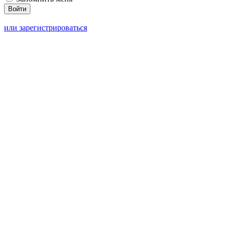
или зарегистрироваться