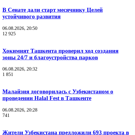
В Сенате дали старт месячнику Целей
устойчивого развития
06.08.2026, 20:50
12 925
Хокимият Ташкента проверил ход создания
зоны 24/7 и благоустройства парков
06.08.2026, 20:32
1 851
Малайзия договорилась с Узбекистаном о
проведении Halal Fest в Ташкенте
06.08.2026, 20:28
741
Жители Узбекистана предложили 693 проекта в