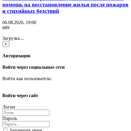
помощь на восстановление жилья после пожаров
и стихийных бедствий
06.08.2026, 19:00
689
Загрузка....
×
Авторизация
Войти через социальные сети
Войти как пользователь:
Войти через сайт
Логин
Пароль
Запомнить меня