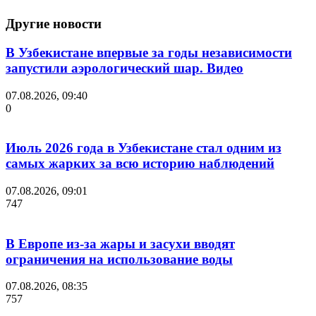
Другие новости
В Узбекистане впервые за годы независимости
запустили аэрологический шар. Видео
07.08.2026, 09:40
0
Июль 2026 года в Узбекистане стал одним из
самых жарких за всю историю наблюдений
07.08.2026, 09:01
747
В Европе из-за жары и засухи вводят
ограничения на использование воды
07.08.2026, 08:35
757