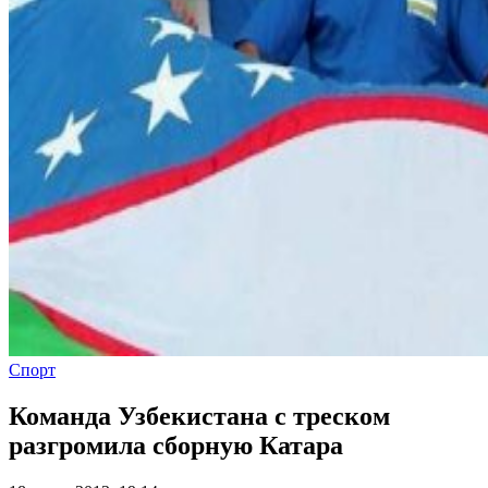
Спорт
Команда Узбекистана с треском
разгромила сборную Катара