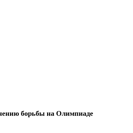
анению борьбы на Олимпиаде