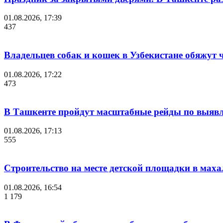
01.08.2026, 17:39
437
Владельцев собак и кошек в Узбекистане обяжут
01.08.2026, 17:22
473
В Ташкенте пройдут масштабные рейды по выявл
01.08.2026, 17:13
555
Строительство на месте детской площадки в мах
01.08.2026, 16:54
1 179