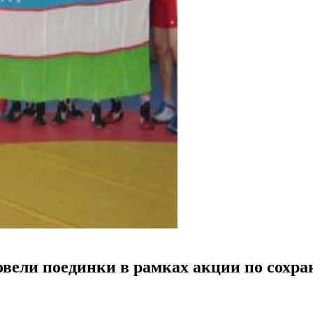
овели поединки в рамках акции по сохр