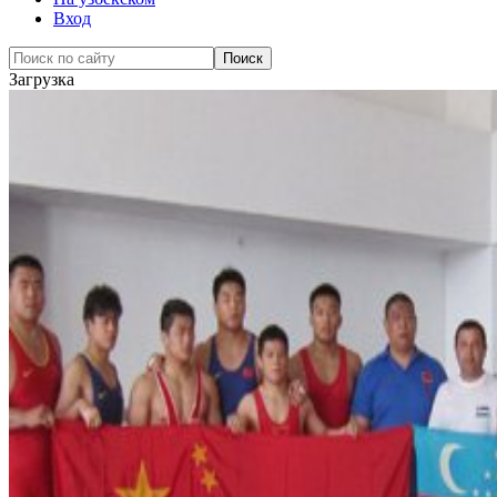
Вход
Загрузка