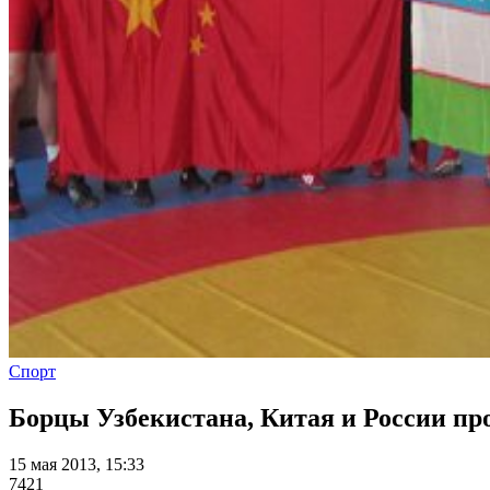
Спорт
Борцы Узбекистана, Китая и России пр
15 мая 2013, 15:33
7421