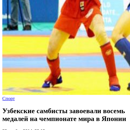
Спорт
Узбекские самбисты завоевали восемь
медалей на чемпионате мира в Японии