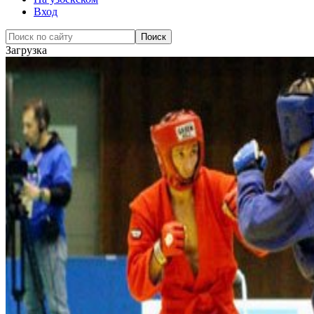
Вход
Загрузка