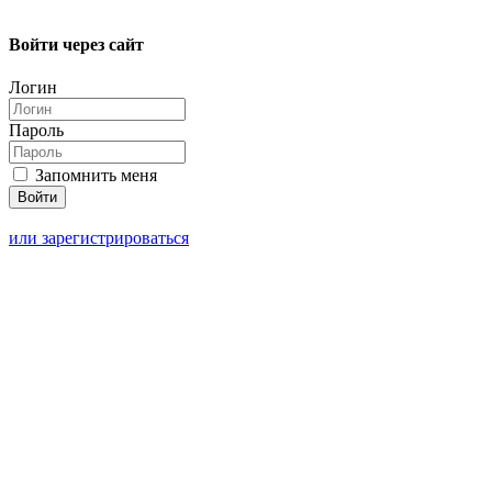
Войти через сайт
Логин
Пароль
Запомнить меня
или зарегистрироваться