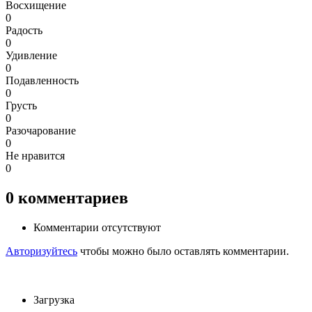
Восхищение
0
Радость
0
Удивление
0
Подавленность
0
Грусть
0
Разочарование
0
Не нравится
0
0
комментариев
Комментарии отсутствуют
Авторизуйтесь
чтобы можно было оставлять комментарии.
Загрузка