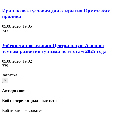
Иран назвал условия для открытия Ормузского
пролива
05.08.2026, 19:05
743
Узбекистан возглавил Центральную Азию по
темпам развития туризма по итогам 2025 года
05.08.2026, 19:02
339
Загрузка....
×
Авторизация
Войти через социальные сети
Войти как пользователь: