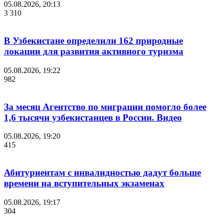
05.08.2026, 20:13
3 310
В Узбекистане определили 162 природные
локации для развития активного туризма
05.08.2026, 19:22
982
За месяц Агентство по миграции помогло более
1,6 тысячи узбекистанцев в России. Видео
05.08.2026, 19:20
415
Абитуриентам с инвалидностью дадут больше
времени на вступительных экзаменах
05.08.2026, 19:17
304