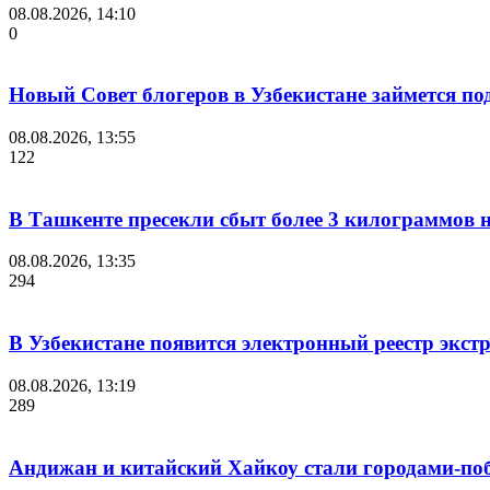
08.08.2026, 14:10
0
Новый Совет блогеров в Узбекистане займется п
08.08.2026, 13:55
122
В Ташкенте пресекли сбыт более 3 килограммов н
08.08.2026, 13:35
294
В Узбекистане появится электронный реестр экст
08.08.2026, 13:19
289
Андижан и китайский Хайкоу стали городами-п