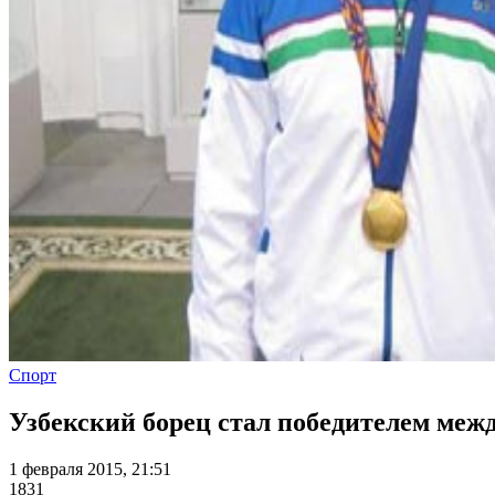
Спорт
Узбекский борец стал победителем меж
1 февраля 2015, 21:51
1831