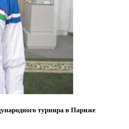
дународного турнира в Париже