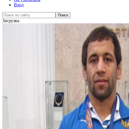
Вход
Загрузка