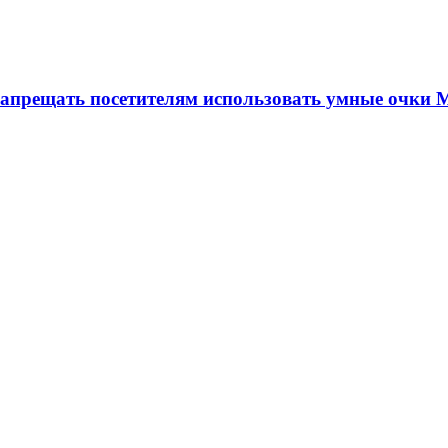
апрещать посетителям использовать умные очки 