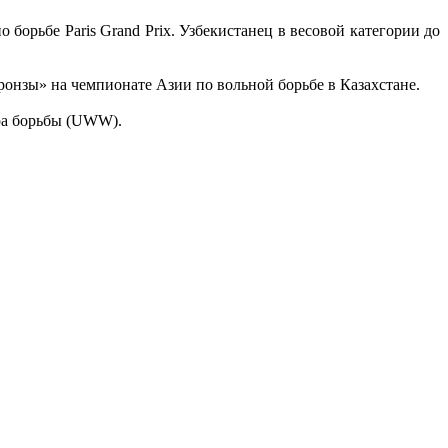
борьбе Paris Grand Prix. Узбекистанец в весовой категории до
ронзы» на чемпионате Азии по вольной борьбе в Казахстане.
ира борьбы (UWW).