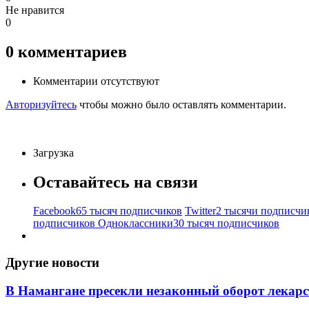
Не нравится
0
0
комментариев
Комментарии отсутствуют
Авторизуйтесь
чтобы можно было оставлять комментарии.
Загрузка
Оставайтесь на связи
Facebook
65 тысяч подписчиков
Twitter
2 тысячи подписчи
подписчиков
Одноклассники
30 тысяч подписчиков
Другие новости
В Намангане пресекли незаконный оборот лекар