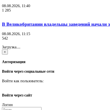
08.08.2026, 11:40
1 285
В Великобритании владельцы заведений начали з
08.08.2026, 11:15
542
Загрузка....
×
Авторизация
Войти через социальные сети
Войти как пользователь:
Войти через сайт
Логин