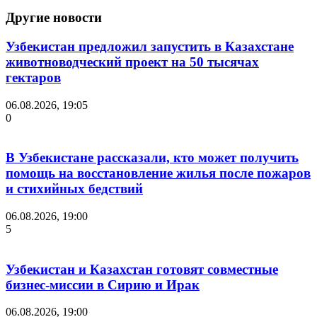
Другие новости
Узбекистан предложил запустить в Казахстане
животноводческий проект на 50 тысячах
гектаров
06.08.2026, 19:05
0
В Узбекистане рассказали, кто может получить
помощь на восстановление жилья после пожаров
и стихийных бедствий
06.08.2026, 19:00
5
Узбекистан и Казахстан готовят совместные
бизнес-миссии в Сирию и Ирак
06.08.2026, 19:00