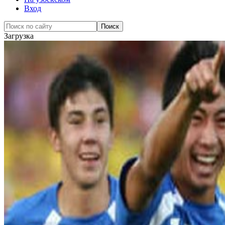
Вход
Загрузка