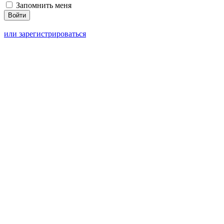
Запомнить меня
или зарегистрироваться