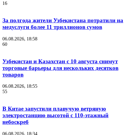
16
За полгода жители Узбекистана потратили на
медуслуги более 11 триллионов сумов
06.08.2026, 18:58
60
Узбекистан и Казахстан с 10 августа снимут
торговые барьеры для нескольких десятков
товаров
06.08.2026, 18:55
55
В Китае запустили плавучую ветряную
электростанцию высотой с 110-этажный
небоскреб
06.08.2026, 18:34