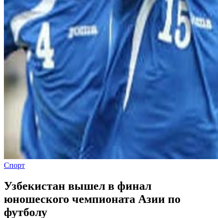
Спорт
Узбекистан вышел в финал
юношеского чемпионата Азии по
футболу