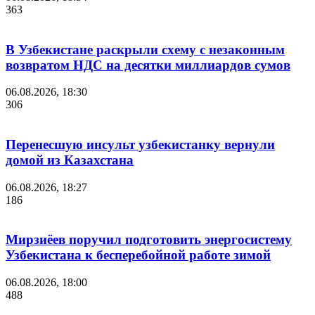
363
В Узбекистане раскрыли схему с незаконным
возвратом НДС на десятки миллиардов сумов
06.08.2026, 18:30
306
Перенесшую инсульт узбекистанку вернули
домой из Казахстана
06.08.2026, 18:27
186
Мирзиёев поручил подготовить энергосистему
Узбекистана к бесперебойной работе зимой
06.08.2026, 18:00
488