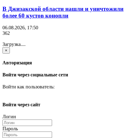
В Джизакской области нашли и уничтожили
более 60 кустов конопли
06.08.2026, 17:50
362
Загрузка....
×
Авторизация
Войти через социальные сети
Войти как пользователь:
Войти через сайт
Логин
Пароль