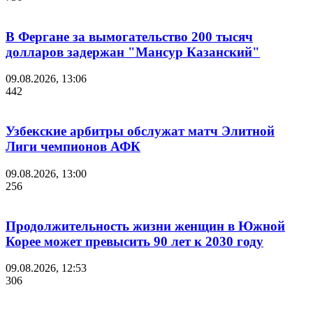
В Фергане за вымогательство 200 тысяч
долларов задержан "Мансур Казанский"
09.08.2026, 13:06
442
Узбекские арбитры обслужат матч Элитной
Лиги чемпионов АФК
09.08.2026, 13:00
256
Продолжительность жизни женщин в Южной
Корее может превысить 90 лет к 2030 году
09.08.2026, 12:53
306