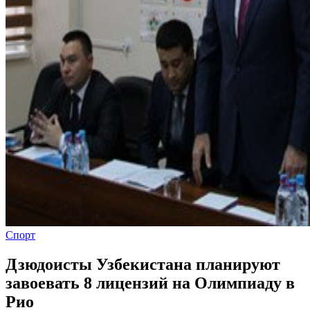
Спорт
Дзюдоисты Узбекистана планируют
завоевать 8 лицензий на Олимпиаду в
Рио