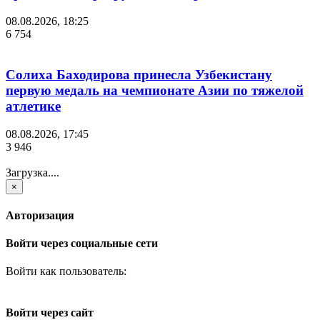
08.08.2026, 18:25
6 754
Солиха Баходирова принесла Узбекистану
первую медаль на чемпионате Азии по тяжелой
атлетике
08.08.2026, 17:45
3 946
Загрузка....
×
Авторизация
Войти через социальные сети
Войти как пользователь:
Войти через сайт