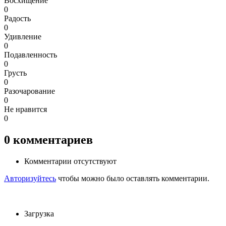
Восхищение
0
Радость
0
Удивление
0
Подавленность
0
Грусть
0
Разочарование
0
Не нравится
0
0
комментариев
Комментарии отсутствуют
Авторизуйтесь
чтобы можно было оставлять комментарии.
Загрузка