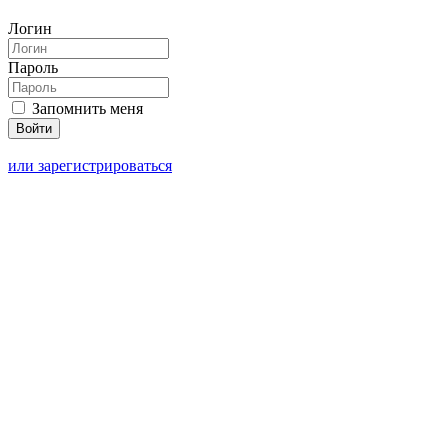
Логин
Пароль
Запомнить меня
или зарегистрироваться