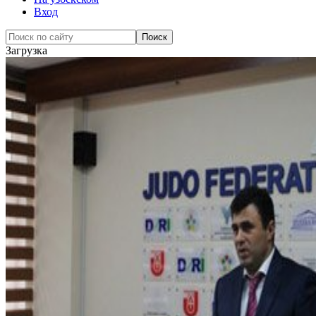
Вход
Загрузка