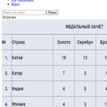
Вход
Загрузка