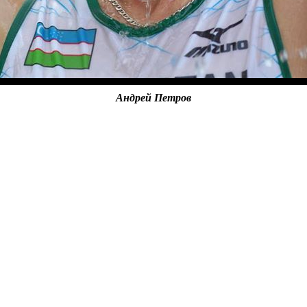
Андрей Петров