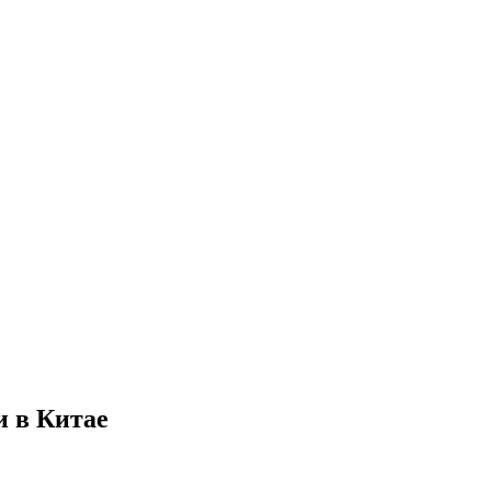
и в Китае