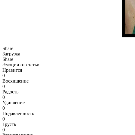
Share
Загрузка
Share
Эмоции от статьи
Нравится
0
Восхищение
0
Радость
0
Удивление
0
Подавленность
0
Грусть
0