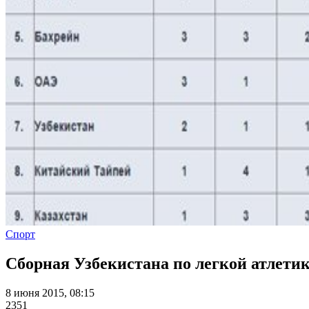
Спорт
Сборная Узбекистана по легкой атлетик
8 июня 2015, 08:15
2351