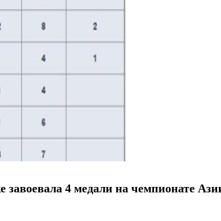
е завоевала 4 медали на чемпионате Ази