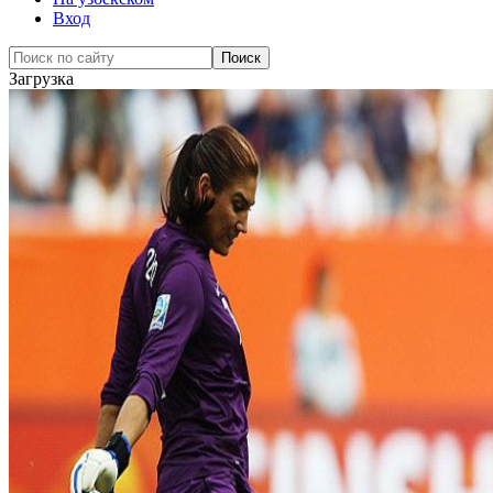
Вход
Загрузка