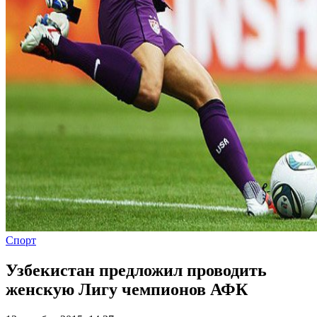
Спорт
Узбекистан предложил проводить
женскую Лигу чемпионов АФК