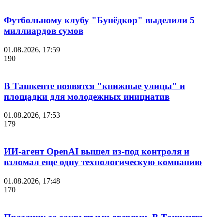
Футбольному клубу "Бунёдкор" выделили 5
миллиардов сумов
01.08.2026, 17:59
190
В Ташкенте появятся "книжные улицы" и
площадки для молодежных инициатив
01.08.2026, 17:53
179
ИИ-агент OpenAI вышел из-под контроля и
взломал еще одну технологическую компанию
01.08.2026, 17:48
170