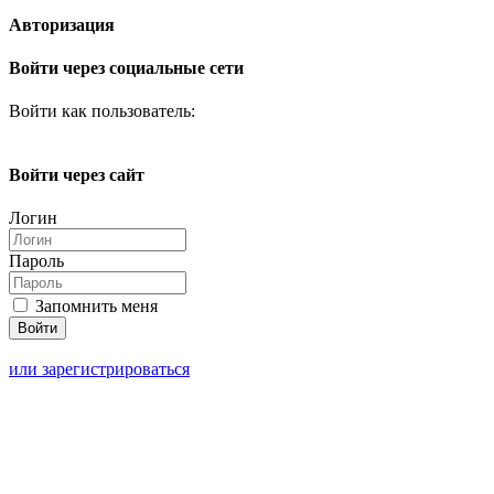
Авторизация
Войти через социальные сети
Войти как пользователь:
Войти через сайт
Логин
Пароль
Запомнить меня
или зарегистрироваться