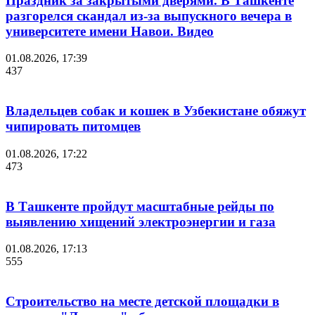
Праздник за закрытыми дверями. В Ташкенте
разгорелся скандал из-за выпускного вечера в
университете имени Навои. Видео
01.08.2026, 17:39
437
Владельцев собак и кошек в Узбекистане обяжут
чипировать питомцев
01.08.2026, 17:22
473
В Ташкенте пройдут масштабные рейды по
выявлению хищений электроэнергии и газа
01.08.2026, 17:13
555
Строительство на месте детской площадки в