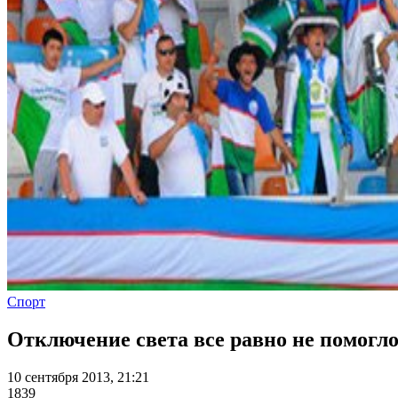
Спорт
Отключение света все равно не помогл
10 сентября 2013, 21:21
1839