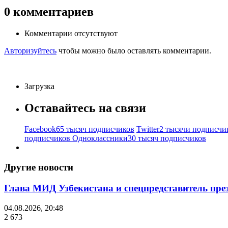
0
комментариев
Комментарии отсутствуют
Авторизуйтесь
чтобы можно было оставлять комментарии.
Загрузка
Оставайтесь на связи
Facebook
65 тысяч подписчиков
Twitter
2 тысячи подписчи
подписчиков
Одноклассники
30 тысяч подписчиков
Другие новости
Глава МИД Узбекистана и спецпредставитель пр
04.08.2026, 20:48
2 673