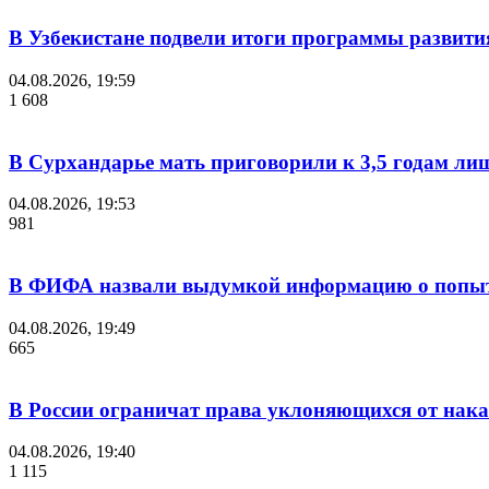
В Узбекистане подвели итоги программы развития
04.08.2026, 19:59
1 608
В Сурхандарье мать приговорили к 3,5 годам ли
04.08.2026, 19:53
981
В ФИФА назвали выдумкой информацию о попыт
04.08.2026, 19:49
665
В России ограничат права уклоняющихся от нака
04.08.2026, 19:40
1 115