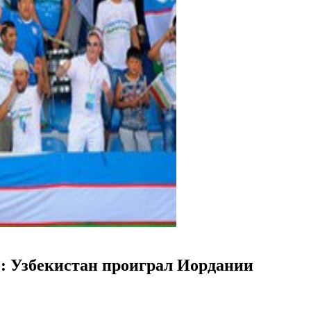
о: Узбекистан проиграл Иордании