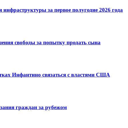
 инфраструктуры за первое полугодие 2026 года
шения свободы за попытку продать сына
ках Инфантино связаться с властями США
зания граждан за рубежом