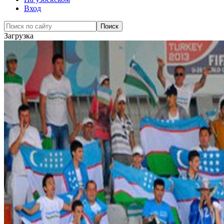
Вход
Загрузка