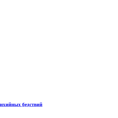
тихийных бедствий