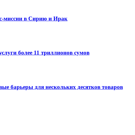
ес-миссии в Сирию и Ирак
услуги более 11 триллионов сумов
овые барьеры для нескольких десятков товаров