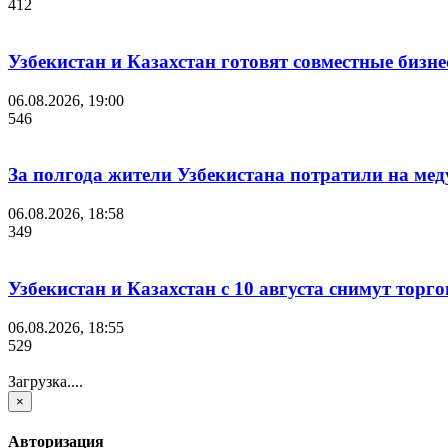
412
Узбекистан и Казахстан готовят совместные бизн
06.08.2026, 19:00
546
За полгода жители Узбекистана потратили на мед
06.08.2026, 18:58
349
Узбекистан и Казахстан с 10 августа снимут торг
06.08.2026, 18:55
529
Загрузка....
×
Авторизация