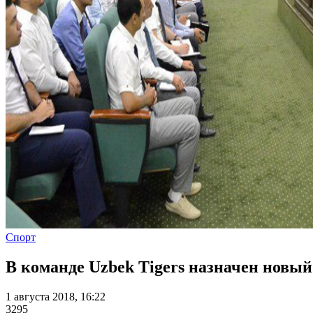
Спорт
В команде Uzbek Tigers назначен новый
1 августа 2018, 16:22
3295