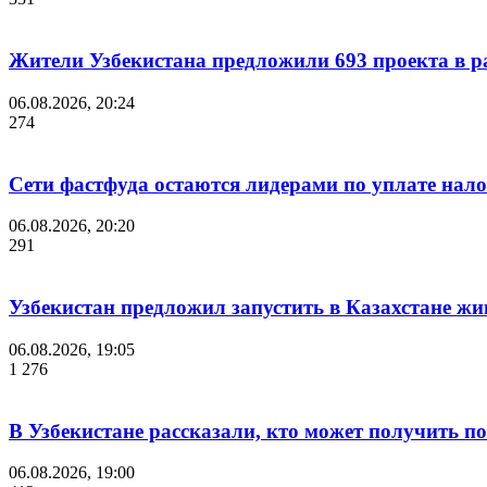
Жители Узбекистана предложили 693 проекта в р
06.08.2026, 20:24
274
Сети фастфуда остаются лидерами по уплате нало
06.08.2026, 20:20
291
Узбекистан предложил запустить в Казахстане жи
06.08.2026, 19:05
1 276
В Узбекистане рассказали, кто может получить п
06.08.2026, 19:00