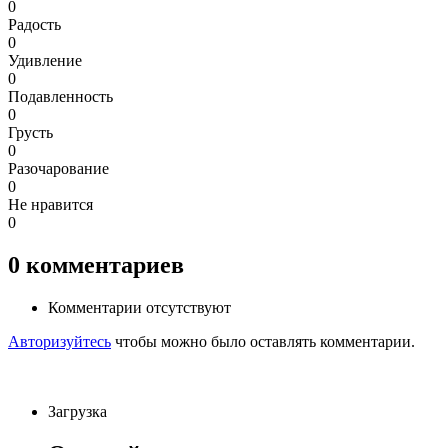
0
Радость
0
Удивление
0
Подавленность
0
Грусть
0
Разочарование
0
Не нравится
0
0
комментариев
Комментарии отсутствуют
Авторизуйтесь
чтобы можно было оставлять комментарии.
Загрузка