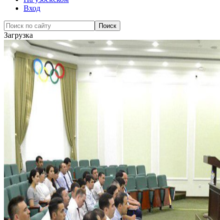
Вход
Загрузка