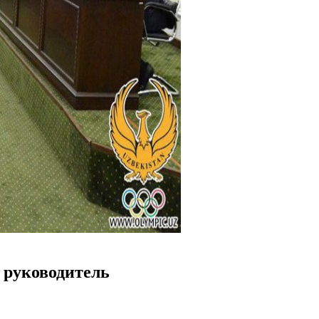
 руководитель