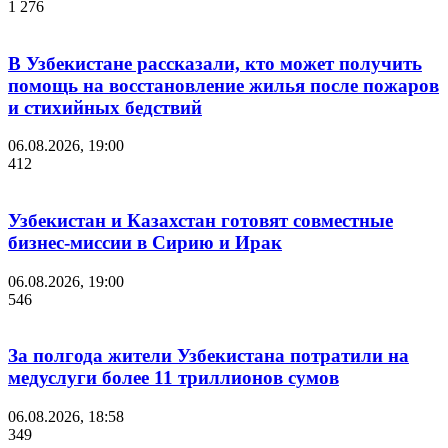
1 276
В Узбекистане рассказали, кто может получить
помощь на восстановление жилья после пожаров
и стихийных бедствий
06.08.2026, 19:00
412
Узбекистан и Казахстан готовят совместные
бизнес-миссии в Сирию и Ирак
06.08.2026, 19:00
546
За полгода жители Узбекистана потратили на
медуслуги более 11 триллионов сумов
06.08.2026, 18:58
349