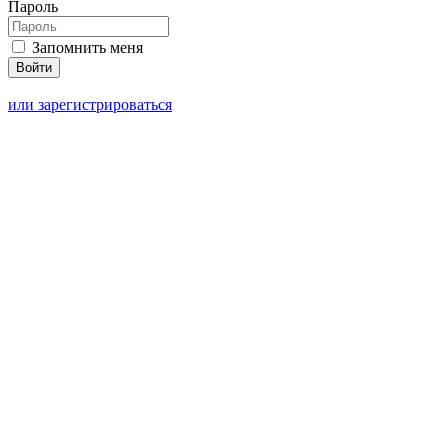
Пароль
Запомнить меня
или зарегистрироваться