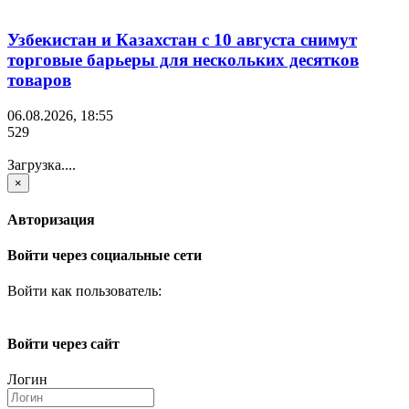
Узбекистан и Казахстан с 10 августа снимут
торговые барьеры для нескольких десятков
товаров
06.08.2026, 18:55
529
Загрузка....
×
Авторизация
Войти через социальные сети
Войти как пользователь:
Войти через сайт
Логин