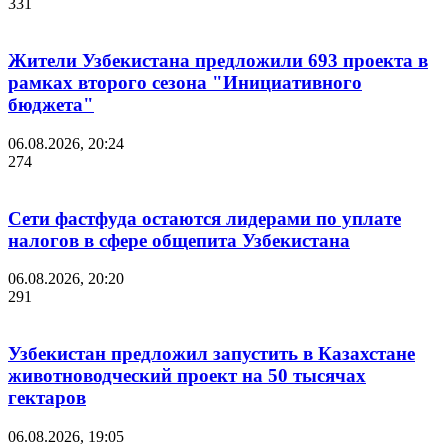
331
Жители Узбекистана предложили 693 проекта в
рамках второго сезона "Инициативного
бюджета"
06.08.2026, 20:24
274
Сети фастфуда остаются лидерами по уплате
налогов в сфере общепита Узбекистана
06.08.2026, 20:20
291
Узбекистан предложил запустить в Казахстане
животноводческий проект на 50 тысячах
гектаров
06.08.2026, 19:05