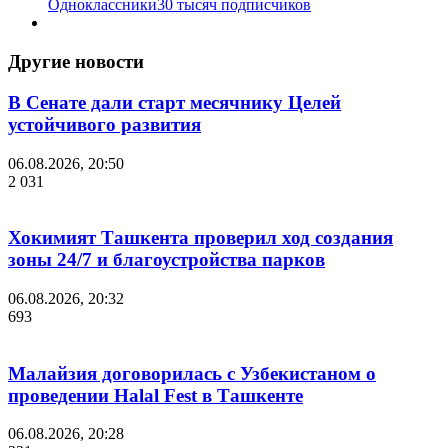
Одноклассники
30 тысяч подписчиков
Другие новости
В Сенате дали старт месячнику Целей
устойчивого развития
06.08.2026, 20:50
2 031
Хокимият Ташкента проверил ход создания
зоны 24/7 и благоустройства парков
06.08.2026, 20:32
693
Малайзия договорилась с Узбекистаном о
проведении Halal Fest в Ташкенте
06.08.2026, 20:28