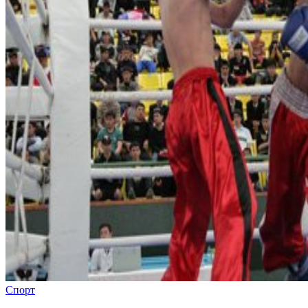
Спорт