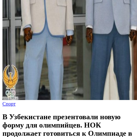
Спорт
В Узбекистане презентовали новую
форму для олимпийцев. НОК
продолжает готовиться к Олимпиаде в