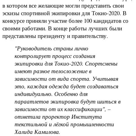
в котором все желающие могли представить свои
эскизы спортивной экипировки для Токио-2020. В
конкурсе приняли участие более 100 кандидатов со
своими работами. В конце работы лучших были
представлены президенту и правительству.
"Руководитель страны лично
контролирует процесс создания
экипировки для Токио-2020. Спортсмены
имеют разное телосложение в
зависимости от вида спорта. Учитывая
это, каждая одежда будет создаваться
индивидуально. Особенно для
параатлетов экипировка будут шиться в
зависимости от их классификации", –
отметила проректор Института
текстильной и лёгкой промышленности
Халида Камилова.