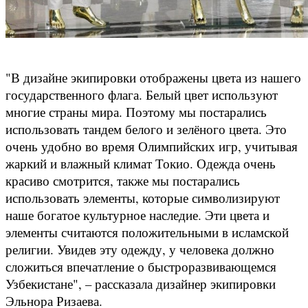
"В дизайне экипировки отображены цвета из нашего
государственного флага. Белый цвет используют
многие страны мира. Поэтому мы постарались
использовать тандем белого и зелёного цвета. Это
очень удобно во время Олимпийских игр, учитывая
жаркий и влажный климат Токио. Одежда очень
красиво смотрится, также мы постарались
использовать элементы, которые символизируют
наше богатое культурное наследие. Эти цвета и
элементы считаются положительными в исламской
религии. Увидев эту одежду, у человека должно
сложиться впечатление о быстроразвивающемся
Узбекистане", – рассказала дизайнер экипировки
Эльнора Ризаева.