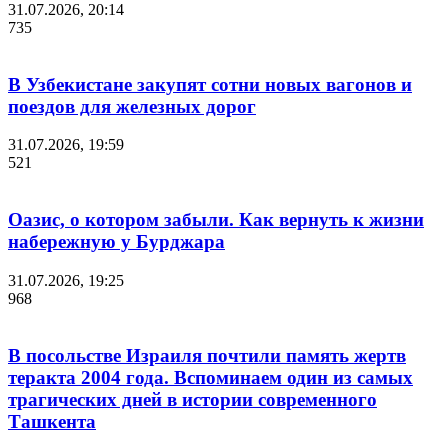
31.07.2026, 20:14
735
В Узбекистане закупят сотни новых вагонов и
поездов для железных дорог
31.07.2026, 19:59
521
Оазис, о котором забыли. Как вернуть к жизни
набережную у Бурджара
31.07.2026, 19:25
968
В посольстве Израиля почтили память жертв
теракта 2004 года. Вспоминаем один из самых
трагических дней в истории современного
Ташкента