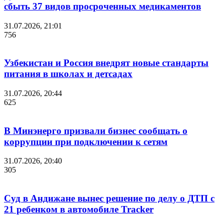
сбыть 37 видов просроченных медикаментов
31.07.2026, 21:01
756
Узбекистан и Россия внедрят новые стандарты
питания в школах и детсадах
31.07.2026, 20:44
625
В Минэнерго призвали бизнес сообщать о
коррупции при подключении к сетям
31.07.2026, 20:40
305
Суд в Андижане вынес решение по делу о ДТП с
21 ребенком в автомобиле Tracker