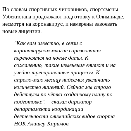
По словам спортивных чиновников, спортсмены
Узбекистана продолжают подготовку к Олимпиаде,
несмотря на коронавирус, и намерены завоевать
новые лицензии.
"Как вам известно, в связи с
коронавирусом многие соревнования
переносятся на новые даты. К
сожалению, такие изменения влияют и на
учебно-тренировочные процессы. К
апрелю-маю месяцу надеемся увеличить
количество лицензий. Сейчас мы строго
действуем по чётко созданному плану по
подготовке", – сказал директор
департамента координации
деятельности олимпийских видов спорта
НОК Алишер Каримов.