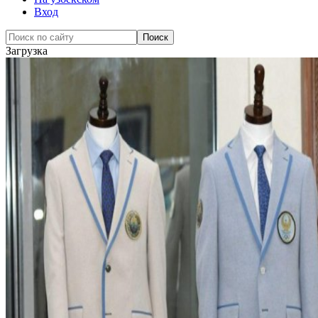
Вход
Загрузка