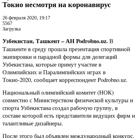
Токио несмотря на коронавирус
26 февраля 2020, 19:17
5567
Загрузка
Узбекистан, Ташкент – АН Podrobno.uz.
В
Ташкенте в среду прошла презентация спортивной
экипировки и парадной формы для делегаций
Узбекистана, которые примут участие в
Олимпийских и Паралимпийских играх в
Токио-2020, сообщает корреспондент Podrobno.uz.
Национальный олимпийский комитет (НОК)
совместно с Министерством физической культуры и
спорта Узбекистана создал рабочую группу, в
составе которой есть представители ведущих фирм и
талантливые дизайнеры.
После этого был объявлен международный конкурс,