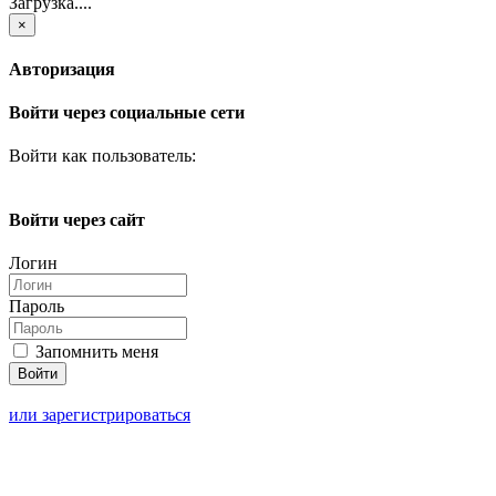
Загрузка....
×
Авторизация
Войти через социальные сети
Войти как пользователь:
Войти через сайт
Логин
Пароль
Запомнить меня
или зарегистрироваться