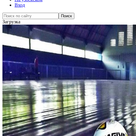
Вход
Загрузка