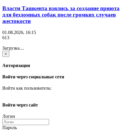
Власти Ташкента взялись за создание приюта
для бездомных собак после громких случаев
жестокости
01.08.2026, 16:15
613
Загрузка....
×
Авторизация
Войти через социальные сети
Войти как пользователь:
Войти через сайт
Логин
Пароль