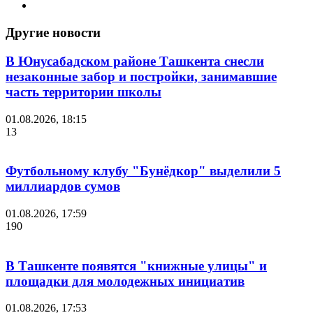
Другие новости
В Юнусабадском районе Ташкента снесли
незаконные забор и постройки, занимавшие
часть территории школы
01.08.2026, 18:15
13
Футбольному клубу "Бунёдкор" выделили 5
миллиардов сумов
01.08.2026, 17:59
190
В Ташкенте появятся "книжные улицы" и
площадки для молодежных инициатив
01.08.2026, 17:53