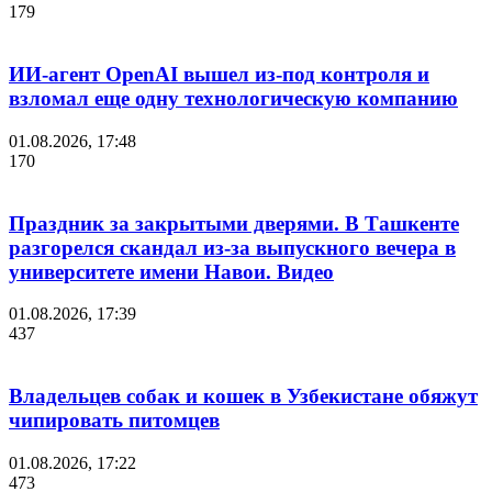
179
ИИ-агент OpenAI вышел из-под контроля и
взломал еще одну технологическую компанию
01.08.2026, 17:48
170
Праздник за закрытыми дверями. В Ташкенте
разгорелся скандал из-за выпускного вечера в
университете имени Навои. Видео
01.08.2026, 17:39
437
Владельцев собак и кошек в Узбекистане обяжут
чипировать питомцев
01.08.2026, 17:22
473