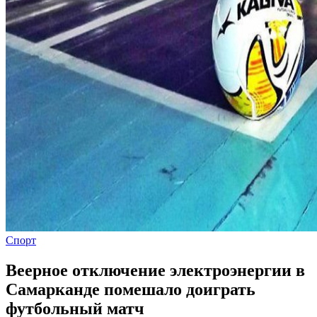
Спорт
Веерное отключение электроэнергии в
Самарканде помешало доиграть
футбольный матч