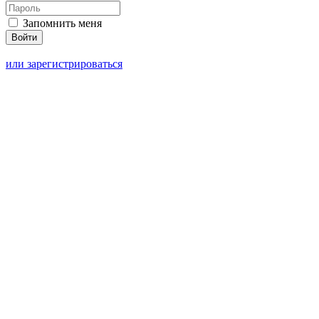
Запомнить меня
или зарегистрироваться