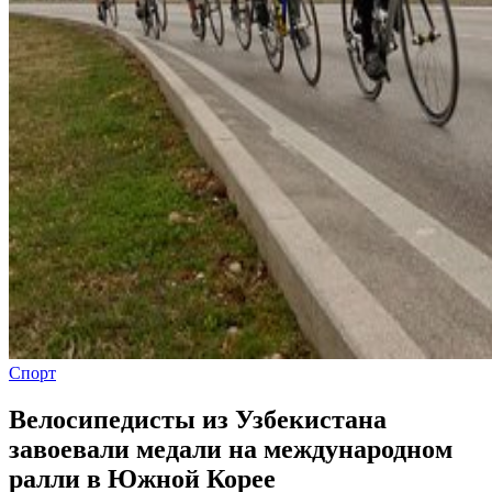
Спорт
Велосипедисты из Узбекистана
завоевали медали на международном
ралли в Южной Корее