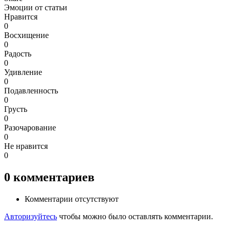
Эмоции от статьи
Нравится
0
Восхищение
0
Радость
0
Удивление
0
Подавленность
0
Грусть
0
Разочарование
0
Не нравится
0
0
комментариев
Комментарии отсутствуют
Авторизуйтесь
чтобы можно было оставлять комментарии.