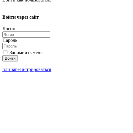
Войти через сайт
Логин
Пароль
Запомнить меня
или зарегистрироваться