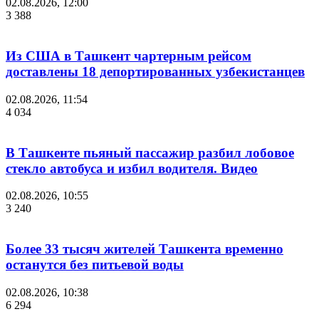
02.08.2026, 12:00
3 388
Из США в Ташкент чартерным рейсом
доставлены 18 депортированных узбекистанцев
02.08.2026, 11:54
4 034
В Ташкенте пьяный пассажир разбил лобовое
стекло автобуса и избил водителя. Видео
02.08.2026, 10:55
3 240
Более 33 тысяч жителей Ташкента временно
останутся без питьевой воды
02.08.2026, 10:38
6 294