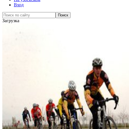
Вход
Загрузка