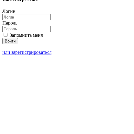
Логин
Пароль
Запомнить меня
или зарегистрироваться