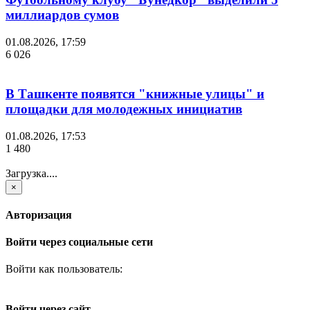
миллиардов сумов
01.08.2026, 17:59
6 026
В Ташкенте появятся "книжные улицы" и
площадки для молодежных инициатив
01.08.2026, 17:53
1 480
Загрузка....
×
Авторизация
Войти через социальные сети
Войти как пользователь:
Войти через сайт