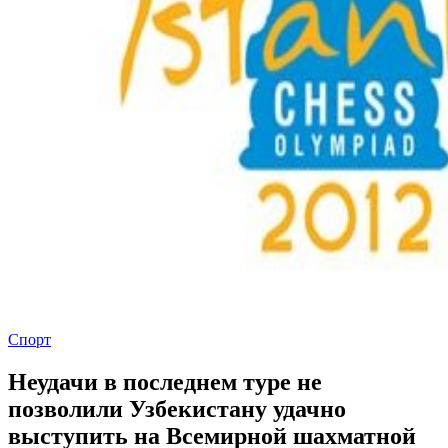
Спорт
Неудачи в последнем туре не
позволили Узбекистану удачно
выступить на Всемирной шахматной