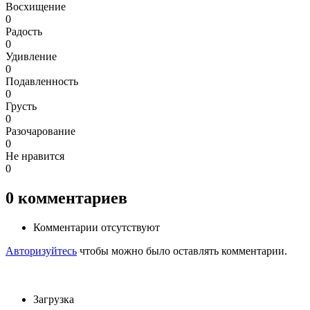
Восхищение
0
Радость
0
Удивление
0
Подавленность
0
Грусть
0
Разочарование
0
Не нравится
0
0
комментариев
Комментарии отсутствуют
Авторизуйтесь
чтобы можно было оставлять комментарии.
Загрузка