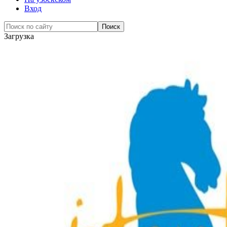
Вход
Загрузка