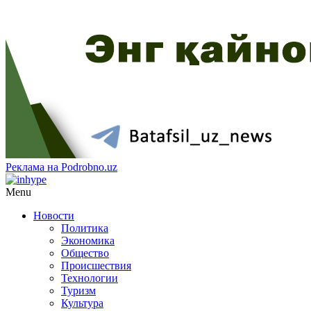
Реклама на Podrobno.uz
Menu
Новости
Политика
Экономика
Общество
Происшествия
Технологии
Туризм
Культура