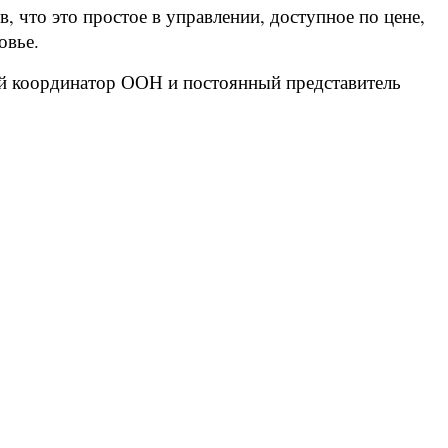
, что это простое в управлении, доступное по цене,
ровье.
ый координатор ООН и постоянный представитель