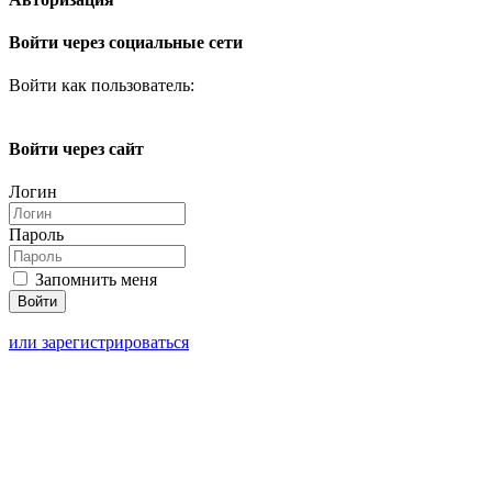
Войти через социальные сети
Войти как пользователь:
Войти через сайт
Логин
Пароль
Запомнить меня
или зарегистрироваться