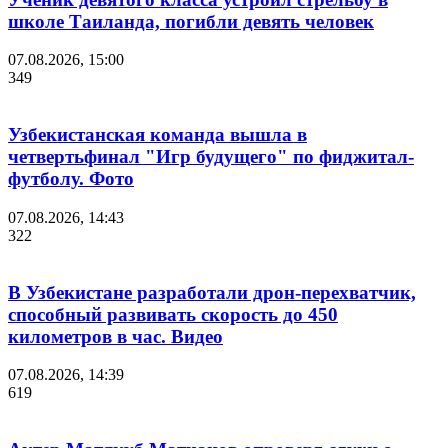
школе Таиланда, погибли девять человек
07.08.2026, 15:00
349
Узбекистанская команда вышла в
четвертьфинал "Игр будущего" по фиджитал-
футболу. Фото
07.08.2026, 14:43
322
В Узбекистане разработали дрон-перехватчик,
способный развивать скорость до 450
километров в час. Видео
07.08.2026, 14:39
619