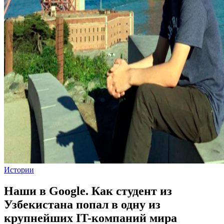
Истории
Наши в Google. Как студент из
Узбекистана попал в одну из
крупнейших IT-компаний мира