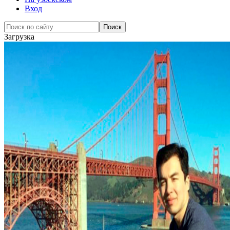
Вход
Загрузка