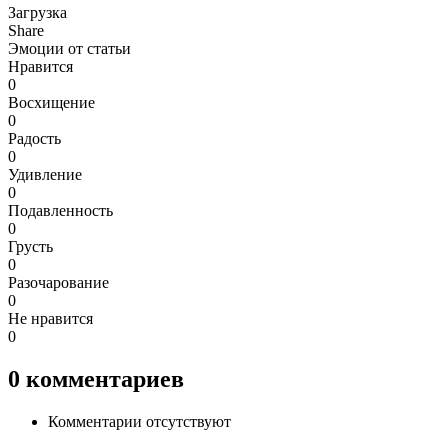
Загрузка
Share
Эмоции от статьи
Нравится
0
Восхищение
0
Радость
0
Удивление
0
Подавленность
0
Грусть
0
Разочарование
0
Не нравится
0
0
комментариев
Комментарии отсутствуют