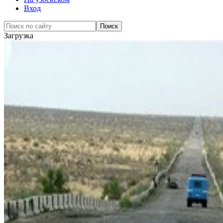
Вход
Загрузка