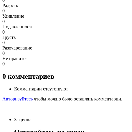
0
Радость
0
Удивление
0
Подавленность
0
Грусть
0
Разочарование
0
Не нравится
0
0
комментариев
Комментарии отсутствуют
Авторизуйтесь
чтобы можно было оставлять комментарии.
Загрузка
Оставайтесь на связи