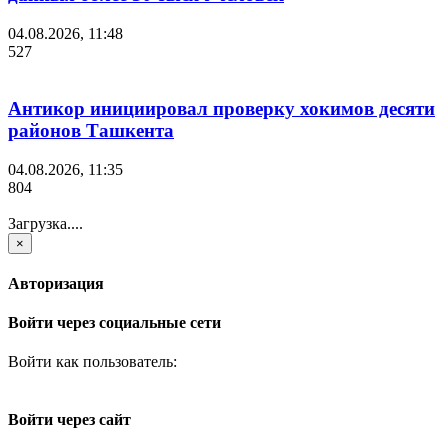
04.08.2026, 11:48
527
Антикор инициировал проверку хокимов десяти
районов Ташкента
04.08.2026, 11:35
804
Загрузка....
×
Авторизация
Войти через социальные сети
Войти как пользователь:
Войти через сайт