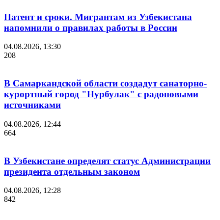
Патент и сроки. Мигрантам из Узбекистана
напомнили о правилах работы в России
04.08.2026, 13:30
208
В Самаркандской области создадут санаторно-
курортный город "Нурбулак" с радоновыми
источниками
04.08.2026, 12:44
664
В Узбекистане определят статус Администрации
президента отдельным законом
04.08.2026, 12:28
842