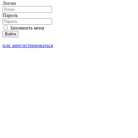
Логин
Пароль
Запомнить меня
или зарегистрироваться