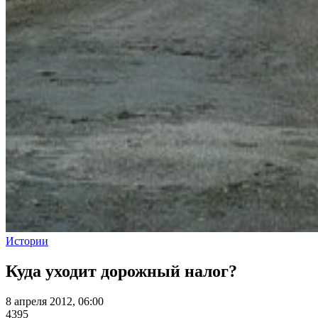
Истории
Куда уходит дорожный налог?
8 апреля 2012, 06:00
4395