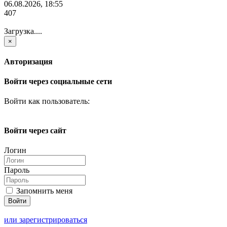
06.08.2026, 18:55
407
Загрузка....
×
Авторизация
Войти через социальные сети
Войти как пользователь:
Войти через сайт
Логин
Пароль
Запомнить меня
или зарегистрироваться