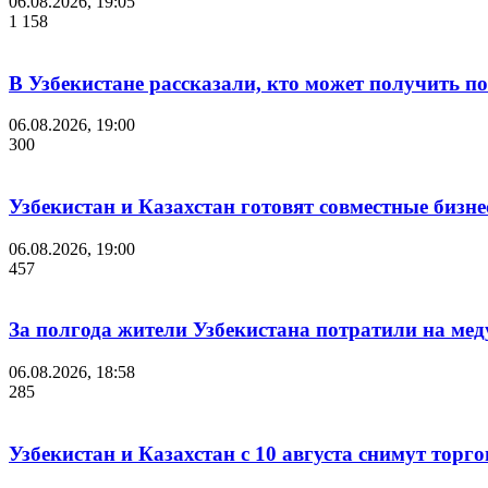
06.08.2026, 19:05
1 158
В Узбекистане рассказали, кто может получить п
06.08.2026, 19:00
300
Узбекистан и Казахстан готовят совместные бизн
06.08.2026, 19:00
457
За полгода жители Узбекистана потратили на мед
06.08.2026, 18:58
285
Узбекистан и Казахстан с 10 августа снимут торг