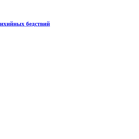
тихийных бедствий