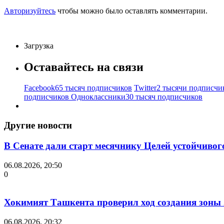
Авторизуйтесь
чтобы можно было оставлять комментарии.
Загрузка
Оставайтесь на связи
Facebook
65 тысяч подписчиков
Twitter
2 тысячи подписчи
подписчиков
Одноклассники
30 тысяч подписчиков
Другие новости
В Сенате дали старт месячнику Целей устойчивог
06.08.2026, 20:50
0
Хокимият Ташкента проверил ход создания зоны 2
06.08.2026, 20:32