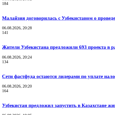
184
Малайзия договорилась с Узбекистаном о проведе
06.08.2026, 20:28
141
Жители Узбекистана предложили 693 проекта в р
06.08.2026, 20:24
134
Сети фастфуда остаются лидерами по уплате нало
06.08.2026, 20:20
164
Узбекистан предложил запустить в Казахстане жи