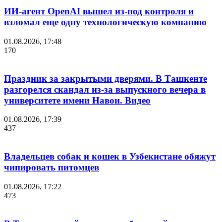
ИИ-агент OpenAI вышел из-под контроля и
взломал еще одну технологическую компанию
01.08.2026, 17:48
170
Праздник за закрытыми дверями. В Ташкенте
разгорелся скандал из-за выпускного вечера в
университете имени Навои. Видео
01.08.2026, 17:39
437
Владельцев собак и кошек в Узбекистане обяжут
чипировать питомцев
01.08.2026, 17:22
473