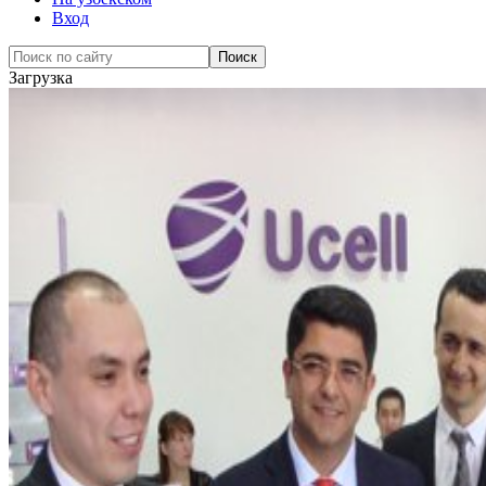
Вход
Загрузка