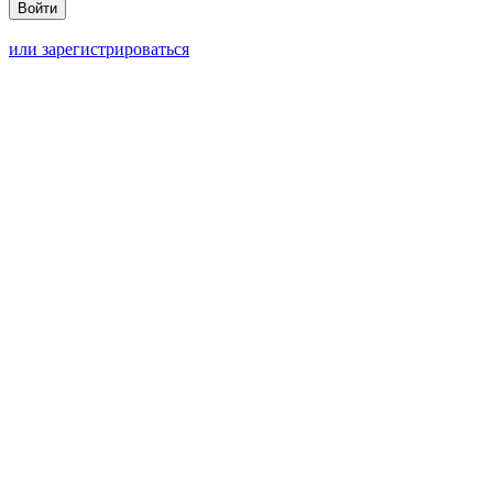
или зарегистрироваться