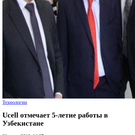
Технологии
Ucell отмечает 5-летие работы в
Узбекистане