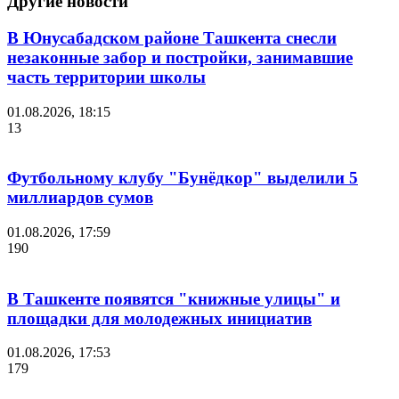
Другие новости
В Юнусабадском районе Ташкента снесли
незаконные забор и постройки, занимавшие
часть территории школы
01.08.2026, 18:15
13
Футбольному клубу "Бунёдкор" выделили 5
миллиардов сумов
01.08.2026, 17:59
190
В Ташкенте появятся "книжные улицы" и
площадки для молодежных инициатив
01.08.2026, 17:53
179