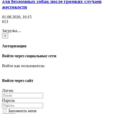
для бездомных собак после громких случаев
жестокости
01.08.2026, 16:15
613
Загрузка....
×
Авторизация
Войти через социальные сети
Войти как пользователь:
Войти через сайт
Логин
Пароль
Запомнить меня