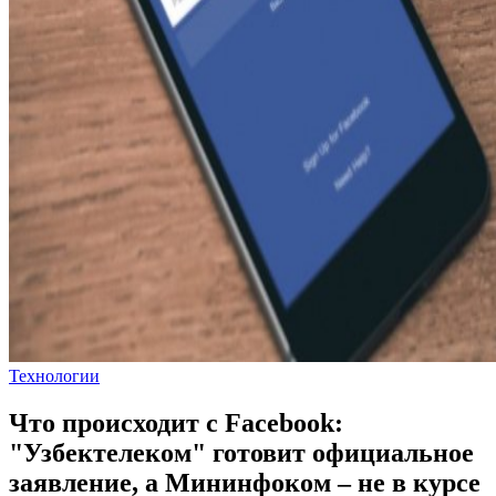
Технологии
Что происходит с Facebook:
"Узбектелеком" готовит официальное
заявление, а Мининфоком – не в курсе