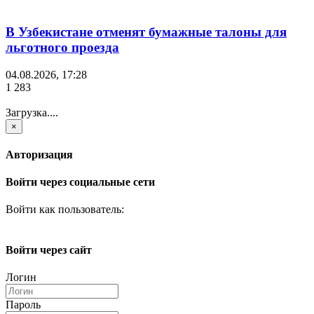
В Узбекистане отменят бумажные талоны для
льготного проезда
04.08.2026, 17:28
1 283
Загрузка....
×
Авторизация
Войти через социальные сети
Войти как пользователь:
Войти через сайт
Логин
Пароль