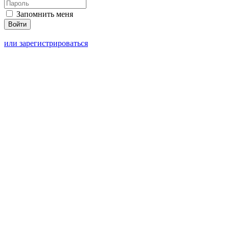
Запомнить меня
или зарегистрироваться