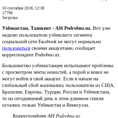
10 сентября 2018, 12:38
17796
Загрузка
Узбекистан, Ташкент - АН Podrobno.uz.
Вот уже
неделю пользователи узбекского сегмента
социальной сети Facebook не могут нормально
пользоваться
своими аккаунтами, сообщает
корреспондент Podrobno.uz.
Большинство узбекистанцев испытывают проблемы
с просмотром ленты новостей, а порой и вовсе не
могут войти в свой аккаунт. Если в начале на
глобальный сбой жаловались пользователи из США,
Бразилии, Европы, Турции, России и Узбекистана,
то на сегодняшний день в этом длинном списке
остались только Узбекистан и Венесуэла.
Корреспондент АН Podrobno.uz