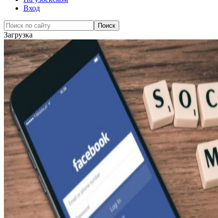
Вход
Загрузка