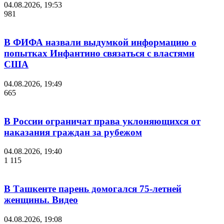
04.08.2026, 19:53
981
В ФИФА назвали выдумкой информацию о
попытках Инфантино связаться с властями
США
04.08.2026, 19:49
665
В России ограничат права уклоняющихся от
наказания граждан за рубежом
04.08.2026, 19:40
1 115
В Ташкенте парень домогался 75-летней
женщины. Видео
04.08.2026, 19:08