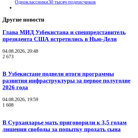
Одноклассники
30 тысяч подписчиков
Другие новости
Глава МИД Узбекистана и спецпредставитель
президента США встретились в Нью-Дели
04.08.2026, 20:48
2 673
В Узбекистане подвели итоги программы
развития инфраструктуры за первое полугодие
2026 года
04.08.2026, 19:59
1 608
В Сурхандарье мать приговорили к 3,5 годам
лишения свободы за попытку продать сына