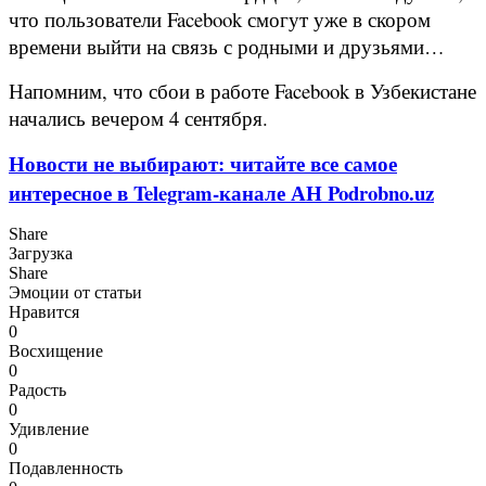
что пользователи Facebook смогут уже в скором
времени выйти на связь с родными и друзьями…
Напомним, что сбои в работе Facebook в Узбекистане
начались вечером 4 сентября.
Новости не выбирают: читайте все самое
интересное в Telegram-канале АН Podrobno.uz
Share
Загрузка
Share
Эмоции от статьи
Нравится
0
Восхищение
0
Радость
0
Удивление
0
Подавленность