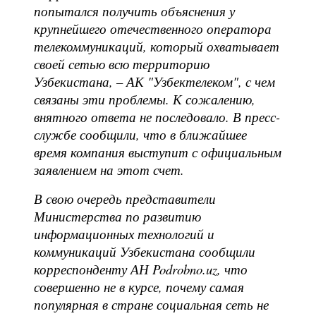
попытался получить объяснения у
крупнейшего отечественного оператора
телекоммуникаций, который охватывает
своей сетью всю территорию
Узбекистана, – АК "Узбектелеком", с чем
связаны эти проблемы. К сожалению,
внятного ответа не последовало. В пресс-
службе сообщили, что в ближайшее
время компания выступит с официальным
заявлением на этот счет.
В свою очередь представители
Министерства по развитию
информационных технологий и
коммуникаций Узбекистана сообщили
корреспонденту АН Podrobno.uz, что
совершенно не в курсе, почему самая
популярная в стране социальная сеть не