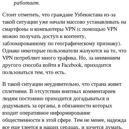
работает.
Стоит отметить, что граждане Узбекистана из-за
такой ситуации уже начали массово устанавливать на
смартфоны и компьютеры VPN (с помощью VPN
можно получать доступ к контенту,
заблокированному по географическому признаку).
Однако некоторые пользователи жалуются на то, что
VPN потребляет много трафика. Но, за неимением
другого способа войти в Facebook, приходится
пользоваться тем, что есть.
В такой ситуации неудивительно, что страна живет
сплетнями. В отсутствии внятных комментариев
людям постоянно приходится догадываться и
додумывать за органы, в обязанности которых
входит оперативное информирование
общественности в этой сфере. Тем не менее, надежда
все еще тлеется в наших сердцах, и хочется думать,