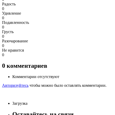
Радость
0
Удивление
0
Подавленность
0
Грусть
0
Разочарование
0
Не нравится
0
0
комментариев
Комментарии отсутствуют
Авторизуйтесь
чтобы можно было оставлять комментарии.
Загрузка
Оставайтесь на связи