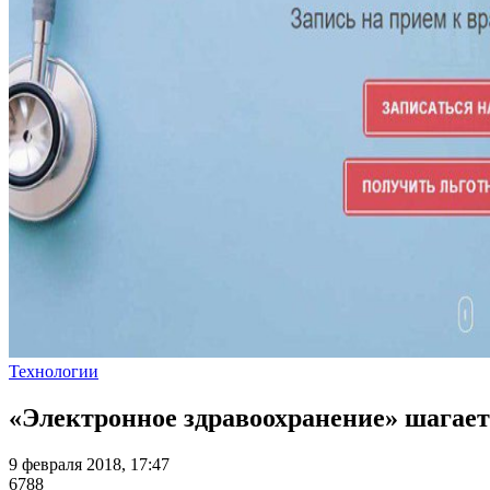
Технологии
«Электронное здравоохранение» шагает
9 февраля 2018, 17:47
6788