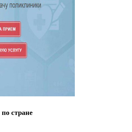
 по стране