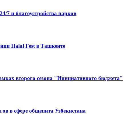
4/7 и благоустройства парков
нии Halal Fest в Ташкенте
амках второго сезона "Инициативного бюджета"
гов в сфере общепита Узбекистана