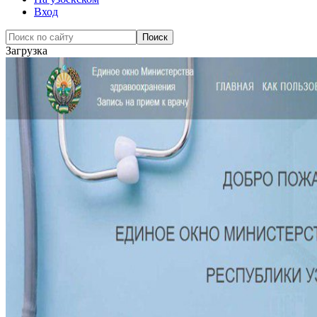
Вход
Загрузка