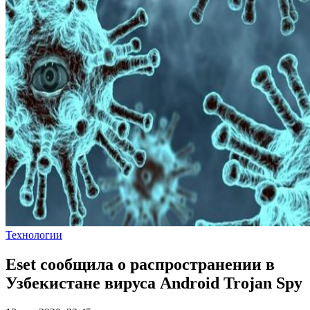
Технологии
Eset сообщила о распространении в
Узбекистане вируса Android Trojan Spy