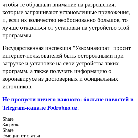
чтобы те обращали внимание на разрешения,
которые запрашивают установленные приложения,
и, если их количество необоснованно большое, то
лучше отказаться от установки на устройство этой
программы.
Государственная инспекция "Узкомназорат" просит
интернет-пользователей быть осторожными при
загрузке и установке на свои устройства таких
программ, а также получать информацию о
коронавирусе из достоверных и официальных
источников.
Не пропусти ничего важного: больше новостей в
Telegram-канале Podrobno.uz.
Share
Загрузка
Share
Эмоции от статьи