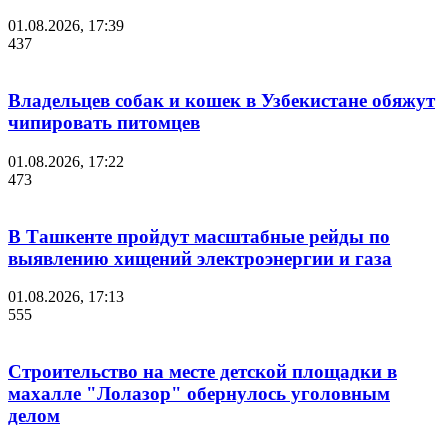
01.08.2026, 17:39
437
Владельцев собак и кошек в Узбекистане обяжут
чипировать питомцев
01.08.2026, 17:22
473
В Ташкенте пройдут масштабные рейды по
выявлению хищений электроэнергии и газа
01.08.2026, 17:13
555
Строительство на месте детской площадки в
махалле "Лолазор" обернулось уголовным
делом