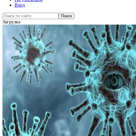
Вход
Загрузка