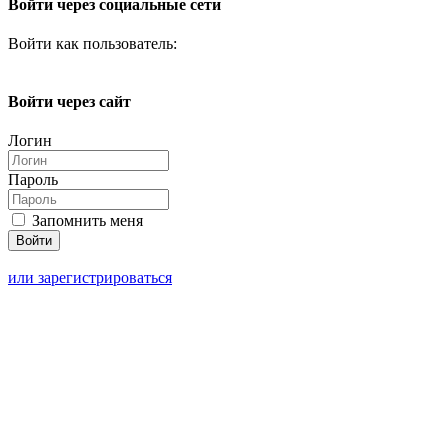
Войти через социальные сети
Войти как пользователь:
Войти через сайт
Логин
Пароль
Запомнить меня
или зарегистрироваться