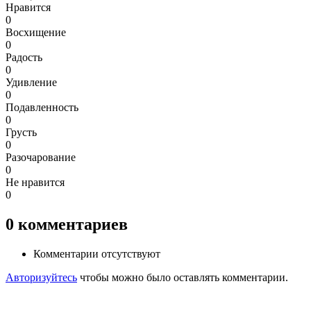
Нравится
0
Восхищение
0
Радость
0
Удивление
0
Подавленность
0
Грусть
0
Разочарование
0
Не нравится
0
0
комментариев
Комментарии отсутствуют
Авторизуйтесь
чтобы можно было оставлять комментарии.