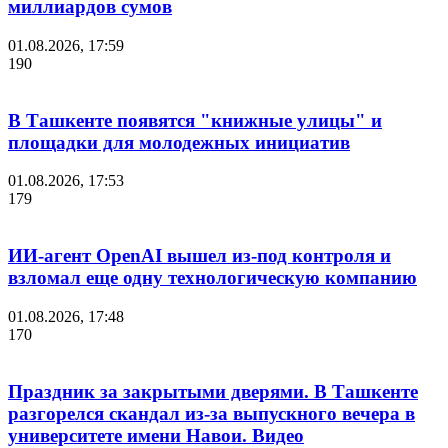
миллиардов сумов
01.08.2026, 17:59
190
В Ташкенте появятся "книжные улицы" и
площадки для молодежных инициатив
01.08.2026, 17:53
179
ИИ-агент OpenAI вышел из-под контроля и
взломал еще одну технологическую компанию
01.08.2026, 17:48
170
Праздник за закрытыми дверями. В Ташкенте
разгорелся скандал из-за выпускного вечера в
университете имени Навои. Видео