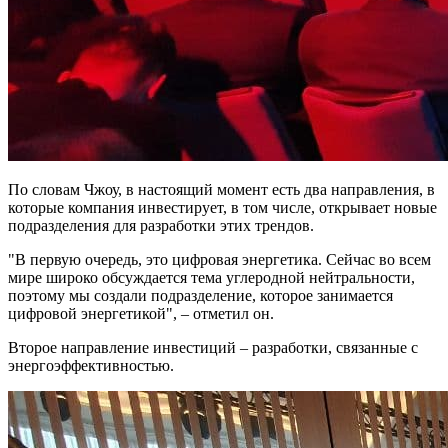
По словам Чжоу, в настоящий момент есть два направления, в
которые компания инвестирует, в том числе, открывает новые
подразделения для разработки этих трендов.
"В первую очередь, это цифровая энергетика. Сейчас во всем
мире широко обсуждается тема углеродной нейтральности,
поэтому мы создали подразделение, которое занимается
цифровой энергетикой", – отметил он.
Второе направление инвестиций – разработки, связанные с
энергоэффективностью.