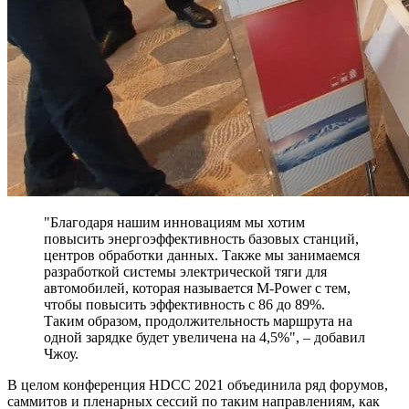
"Благодаря нашим инновациям мы хотим
повысить энергоэффективность базовых станций,
центров обработки данных. Также мы занимаемся
разработкой системы электрической тяги для
автомобилей, которая называется M-Power с тем,
чтобы повысить эффективность с 86 до 89%.
Таким образом, продолжительность маршрута на
одной зарядке будет увеличена на 4,5%", – добавил
Чжоу.
В целом конференция HDCC 2021 объединила ряд форумов,
саммитов и пленарных сессий по таким направлениям, как