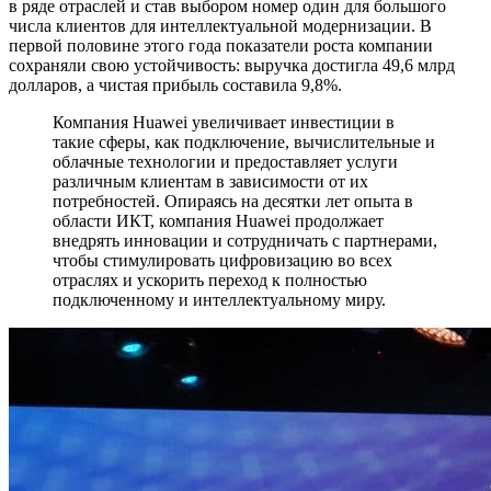
в ряде отраслей и став выбором номер один для большого
числа клиентов для интеллектуальной модернизации. В
первой половине этого года показатели роста компании
сохраняли свою устойчивость: выручка достигла 49,6 млрд
долларов, а чистая прибыль составила 9,8%.
Компания Huawei увеличивает инвестиции в
такие сферы, как подключение, вычислительные и
облачные технологии и предоставляет услуги
различным клиентам в зависимости от их
потребностей. Опираясь на десятки лет опыта в
области ИКТ, компания Huawei продолжает
внедрять инновации и сотрудничать с партнерами,
чтобы стимулировать цифровизацию во всех
отраслях и ускорить переход к полностью
подключенному и интеллектуальному миру.