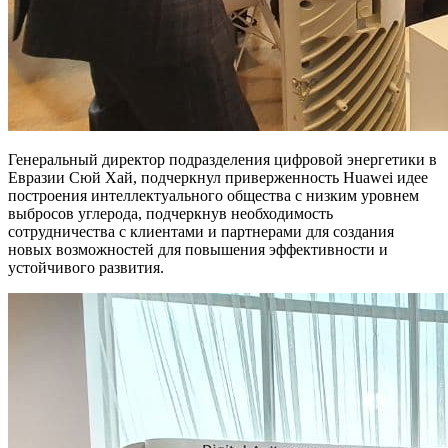
Генеральный директор подразделения цифровой энергетики в
Евразии Сюй Хай, подчеркнул приверженность Huawei идее
построения интеллектуального общества с низким уровнем
выбросов углерода, подчеркнув необходимость
сотрудничества с клиентами и партнерами для создания
новых возможностей для повышения эффективности и
устойчивого развития.