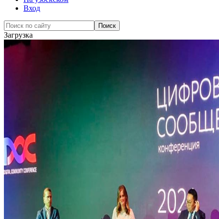
Вход
Загрузка