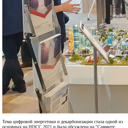
Тема цифровой энергетики и декарбонизации стала одной из
основных на HDCC 2021 и была обсуждена на "Саммите