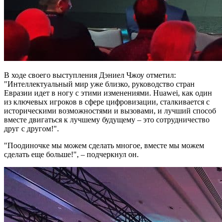
В ходе своего выступления Дэниел Чжоу отметил:
"Интеллектуальный мир уже близко, руководство стран
Евразии идет в ногу с этими изменениями. Huawei, как один
из ключевых игроков в сфере цифровизации, сталкивается с
историческими возможностями и вызовами, и лучший способ
вместе двигаться к лучшему будущему – это сотрудничество
друг с другом!".
"Поодиночке мы можем сделать многое, вместе мы можем
сделать еще больше!", – подчеркнул он.