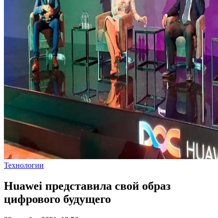
Технологии
Huawei представила свой образ
цифрового будущего