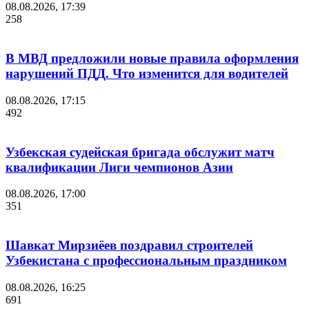
08.08.2026, 17:39
258
В МВД предложили новые правила оформления
нарушений ПДД. Что изменится для водителей
08.08.2026, 17:15
492
Узбекская судейская бригада обслужит матч
квалификации Лиги чемпионов Азии
08.08.2026, 17:00
351
Шавкат Мирзиёев поздравил строителей
Узбекистана с профессиональным праздником
08.08.2026, 16:25
691