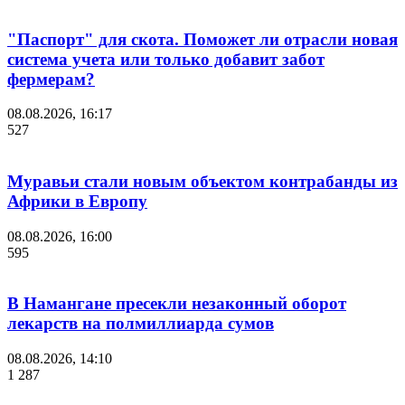
"Паспорт" для скота. Поможет ли отрасли новая
система учета или только добавит забот
фермерам?
08.08.2026, 16:17
527
Муравьи стали новым объектом контрабанды из
Африки в Европу
08.08.2026, 16:00
595
В Намангане пресекли незаконный оборот
лекарств на полмиллиарда сумов
08.08.2026, 14:10
1 287