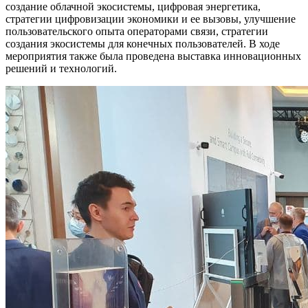
создание облачной экосистемы, цифровая энергетика,
стратегии цифровизации экономики и ее вызовы, улучшение
пользовательского опыта операторами связи, стратегии
создания экосистемы для конечных пользователей. В ходе
мероприятия также была проведена выставка инновационных
решений и технологий.