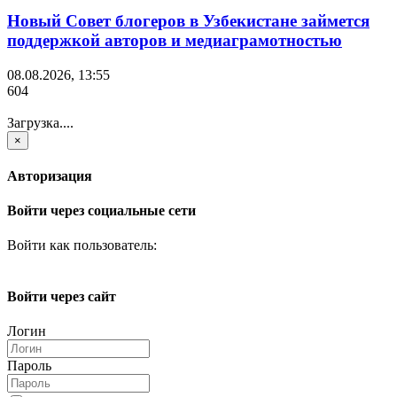
Новый Совет блогеров в Узбекистане займется
поддержкой авторов и медиаграмотностью
08.08.2026, 13:55
604
Загрузка....
×
Авторизация
Войти через социальные сети
Войти как пользователь:
Войти через сайт
Логин
Пароль