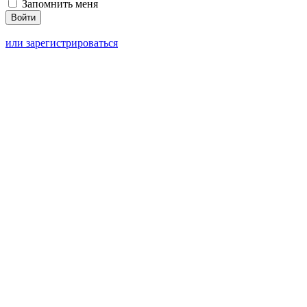
Запомнить меня
или зарегистрироваться