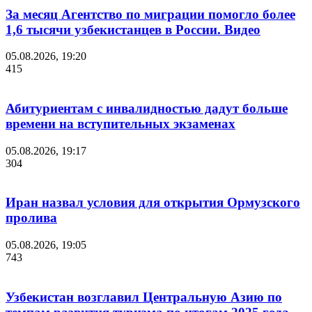
За месяц Агентство по миграции помогло более
1,6 тысячи узбекистанцев в России. Видео
05.08.2026, 19:20
415
Абитуриентам с инвалидностью дадут больше
времени на вступительных экзаменах
05.08.2026, 19:17
304
Иран назвал условия для открытия Ормузского
пролива
05.08.2026, 19:05
743
Узбекистан возглавил Центральную Азию по