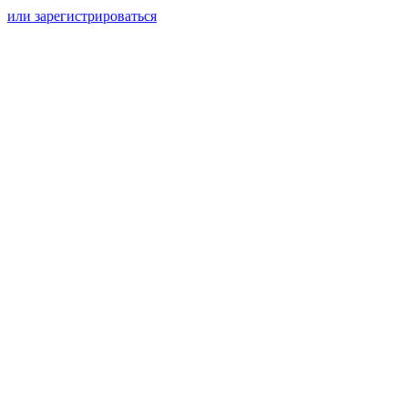
или зарегистрироваться