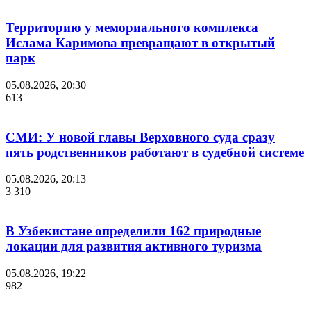
Территорию у мемориального комплекса
Ислама Каримова превращают в открытый
парк
05.08.2026, 20:30
613
СМИ: У новой главы Верховного суда сразу
пять родственников работают в судебной системе
05.08.2026, 20:13
3 310
В Узбекистане определили 162 природные
локации для развития активного туризма
05.08.2026, 19:22
982