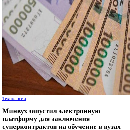
Технологии
Минвуз запустил электронную
платформу для заключения
суперконтрактов на обучение в вузах