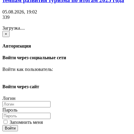
темпам развития туризма по итогам 2025 года
05.08.2026, 19:02
339
Загрузка....
×
Авторизация
Войти через социальные сети
Войти как пользователь:
Войти через сайт
Логин
Пароль
Запомнить меня