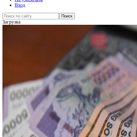
Вход
Загрузка