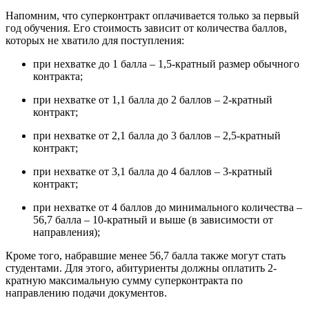
Напомним, что суперконтракт оплачивается только за первый
год обучения. Его стоимость зависит от количества баллов,
которых не хватило для поступления:
при нехватке до 1 балла – 1,5-кратный размер обычного
контракта;
при нехватке от 1,1 балла до 2 баллов – 2-кратный
контракт;
при нехватке от 2,1 балла до 3 баллов – 2,5-кратный
контракт;
при нехватке от 3,1 балла до 4 баллов – 3-кратный
контракт;
при нехватке от 4 баллов до минимального количества –
56,7 балла – 10-кратный и выше (в зависимости от
направления);
Кроме того, набравшие менее 56,7 балла также могут стать
студентами. Для этого, абитуриенты должны оплатить 2-
кратную максимальную сумму суперконтракта по
направлению подачи документов.