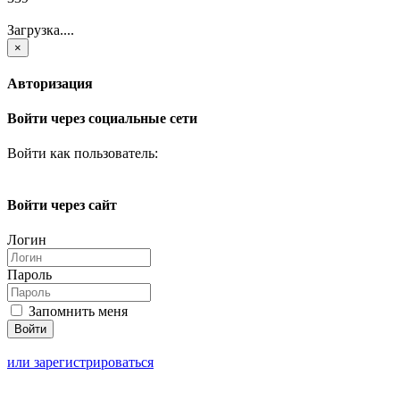
Загрузка....
×
Авторизация
Войти через социальные сети
Войти как пользователь:
Войти через сайт
Логин
Пароль
Запомнить меня
или зарегистрироваться