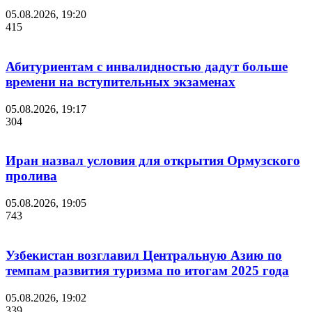
05.08.2026, 19:20
415
Абитуриентам с инвалидностью дадут больше
времени на вступительных экзаменах
05.08.2026, 19:17
304
Иран назвал условия для открытия Ормузского
пролива
05.08.2026, 19:05
743
Узбекистан возглавил Центральную Азию по
темпам развития туризма по итогам 2025 года
05.08.2026, 19:02
339