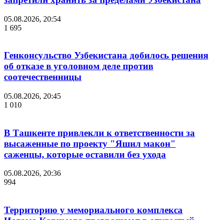
05.08.2026, 20:54
1 695
Генконсульство Узбекистана добилось решения
об отказе в уголовном деле против
соотечественницы
05.08.2026, 20:45
1 010
В Ташкенте привлекли к ответственности за
высаженные по проекту "Яшил макон"
саженцы, которые оставили без ухода
05.08.2026, 20:36
994
Территорию у мемориального комплекса