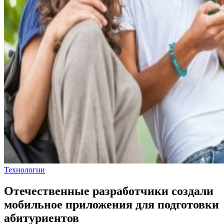
Технологии
Отечественные разработчики создали
мобильное приложения для подготовки
абитуриентов