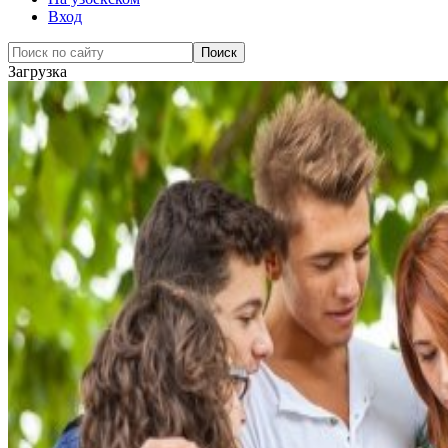
Вход
Загрузка