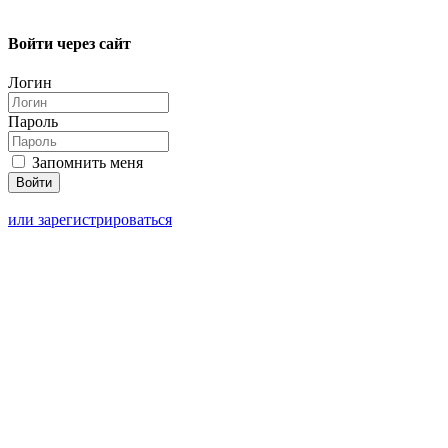
Войти через сайт
Логин
Пароль
Запомнить меня
или зарегистрироваться