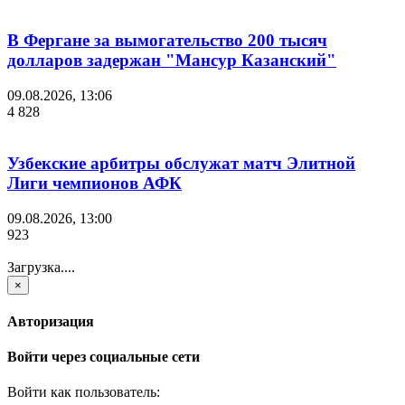
В Фергане за вымогательство 200 тысяч
долларов задержан "Мансур Казанский"
09.08.2026, 13:06
4 828
Узбекские арбитры обслужат матч Элитной
Лиги чемпионов АФК
09.08.2026, 13:00
923
Загрузка....
×
Авторизация
Войти через социальные сети
Войти как пользователь: