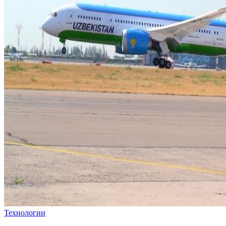
Технологии