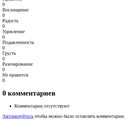
0
Восхищение
0
Радость
0
Удивление
0
Подавленность
0
Грусть
0
Разочарование
0
Не нравится
0
0
комментариев
Комментарии отсутствуют
Авторизуйтесь
чтобы можно было оставлять комментарии.