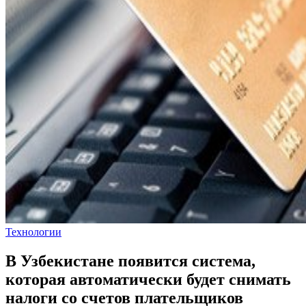
Технологии
В Узбекистане появится система,
которая автоматически будет снимать
налоги со счетов плательщиков