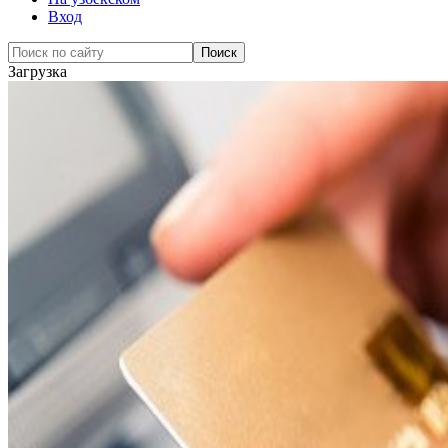
Вход
Загрузка