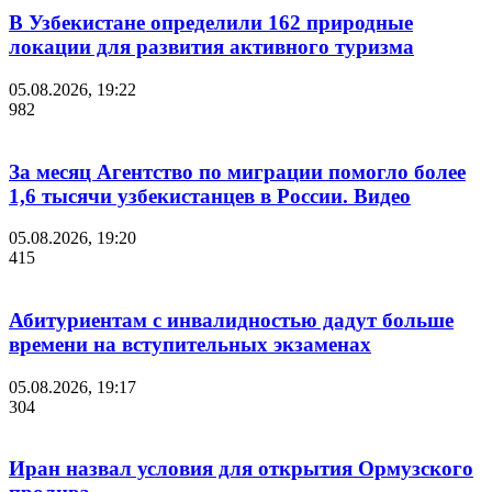
В Узбекистане определили 162 природные
локации для развития активного туризма
05.08.2026, 19:22
982
За месяц Агентство по миграции помогло более
1,6 тысячи узбекистанцев в России. Видео
05.08.2026, 19:20
415
Абитуриентам с инвалидностью дадут больше
времени на вступительных экзаменах
05.08.2026, 19:17
304
Иран назвал условия для открытия Ормузского