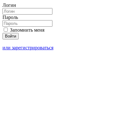
Логин
Пароль
Запомнить меня
или зарегистрироваться