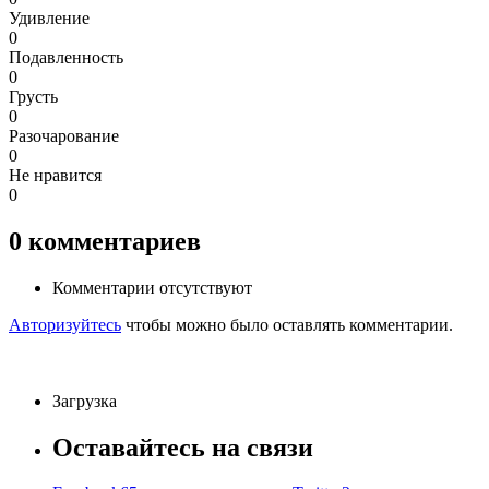
Удивление
0
Подавленность
0
Грусть
0
Разочарование
0
Не нравится
0
0
комментариев
Комментарии отсутствуют
Авторизуйтесь
чтобы можно было оставлять комментарии.
Загрузка
Оставайтесь на связи