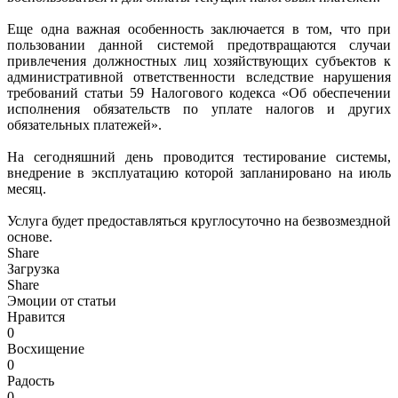
Еще одна важная особенность заключается в том, что при
пользовании данной системой предотвращаются случаи
привлечения должностных лиц хозяйствующих субъектов к
административной ответственности вследствие нарушения
требований статьи 59 Налогового кодекса «Об обеспечении
исполнения обязательств по уплате налогов и других
обязательных платежей».
На сегодняшний день проводится тестирование системы,
внедрение в эксплуатацию которой запланировано на июль
месяц.
Услуга будет предоставляться круглосуточно на безвозмездной
основе.
Share
Загрузка
Share
Эмоции от статьи
Нравится
0
Восхищение
0
Радость
0