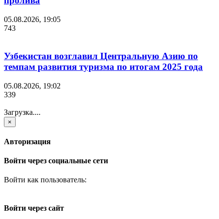
пролива
05.08.2026, 19:05
743
Узбекистан возглавил Центральную Азию по
темпам развития туризма по итогам 2025 года
05.08.2026, 19:02
339
Загрузка....
×
Авторизация
Войти через социальные сети
Войти как пользователь:
Войти через сайт